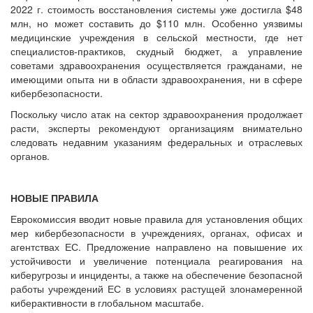
2022 г. стоимость восстановления системы уже достигла $48
млн, но может составить до $110 млн. Особенно уязвимы
медицинские учреждения в сельской местности, где нет
специалистов-практиков, скудный бюджет, а управление
советами здравоохранения осуществляется гражданами, не
имеющими опыта ни в области здравоохранения, ни в сфере
кибербезопасности.
Поскольку число атак на сектор здравоохранения продолжает
расти, эксперты рекомендуют организациям внимательно
следовать недавним указаниям федеральных и отраслевых
органов.
НОВЫЕ ПРАВИЛА
Еврокомиссия вводит новые правила для установления общих
мер кибербезопасности в учреждениях, органах, офисах и
агентствах ЕС. Предложение направлено на повышение их
устойчивости и увеличение потенциала реагирования на
киберугрозы и инциденты, а также на обеспечение безопасной
работы учреждений ЕС в условиях растущей злонамеренной
киберактивности в глобальном масштабе.