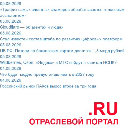
05.08.2026
«Трафик самых злостных спамеров обрабатывается голосовым
ассистентом»
05.08.2026
Cloudflare — об агентах и людях
05.08.2026
Стал известен состав штаба по развитию цифровых платформ
05.08.2026
ЦБ РФ: Потери по банковским картам достигли 1,3 млрд рублей
05.08.2026
Wildberries, Ozon, «Яндекс» и МТС войдут в капитал НСПК?
04.08.2026
Что будет модно предустанавливать в 2027 году
04.08.2026
Российский рынок ПАКов вырос втрое за три года