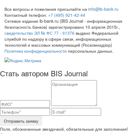
Все вопросы и пожелания присылайте на
info@ib-bank.ru
Контактный телефон:
+7 (495) 921-42-44
Сетевое издание ib-bank.ru (BIS Journal - информационная
безопасность банков) зарегистрировано 10 апреля 2015г.,
свидетельство ЭЛ № ФС 77 - 61376
выдано Федеральной
службой по надзору в сфере связи, информационных
технологий и массовых коммуникаций (Роскомнадзор)
Политика конфиденциальности
персональных данных.
Стать автором BIS Journal
Отправить заявку
Поля, обозначенные звездочкой, обязательные для заполнения!