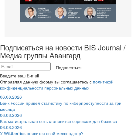
Подписаться на новости BIS Journal /
Медиа группы Авангард
Подписаться
Введите ваш E-mail
Отправляя данную форму вы соглашаетесь с
политикой
конфиденциальности персональных данных
06.08.2026
Банк России привёл статистику по киберпреступности за три
месяца
06.08.2026
Как магистральная сеть становится сервисом для бизнеса
06.08.2026
У Wildberries появится свой мессенджер?