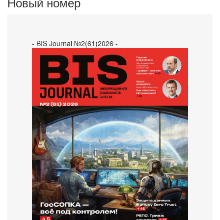
Новый номер
- BIS Journal №2(61)2026 -