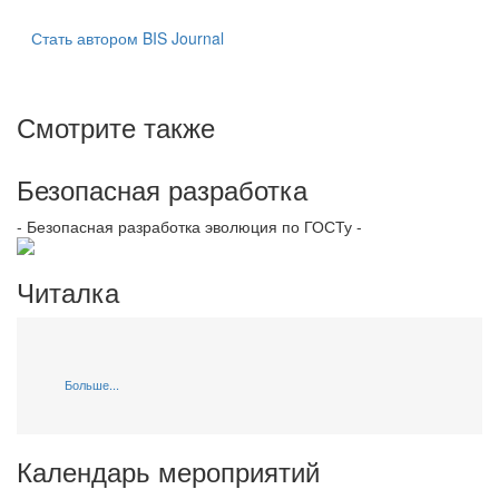
Стать автором BIS Journal
Смотрите также
Безопасная разработка
- Безопасная разработка эволюция по ГОСТу -
Читалка
Больше...
Календарь мероприятий