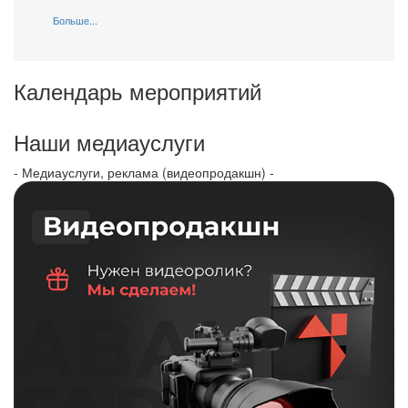
Больше...
Календарь мероприятий
Наши медиауслуги
- Медиауслуги, реклама (видеопродакшн) -