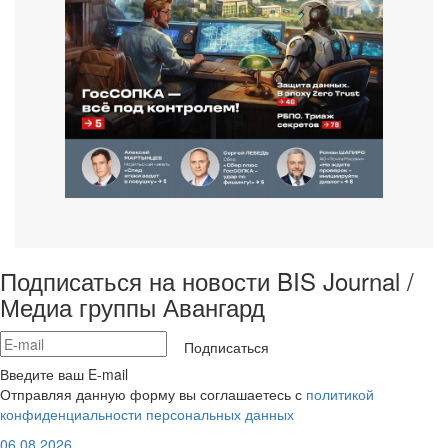
Подписаться на новости BIS Journal /
Медиа группы Авангард
Подписаться
Введите ваш E-mail
Отправляя данную форму вы соглашаетесь с
политикой
конфиденциальности персональных данных
06.08.2026