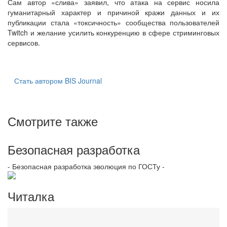
Сам автор «слива» заявил, что атака на сервис носила
гуманитарный характер и причиной кражи данных и их
публикации стала «токсичность» сообщества пользователей
Twitch и желание усилить конкуренцию в сфере стриминговых
сервисов.
Стать автором BIS Journal
Смотрите также
Безопасная разработка
- Безопасная разработка эволюция по ГОСТу -
Читалка