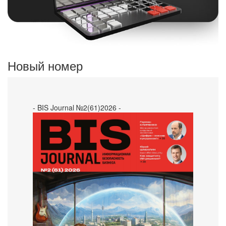
Новый номер
- BIS Journal №2(61)2026 -