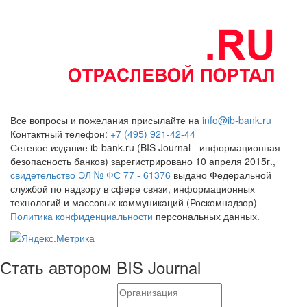
Все вопросы и пожелания присылайте на
info@ib-bank.ru
Контактный телефон:
+7 (495) 921-42-44
Сетевое издание ib-bank.ru (BIS Journal - информационная
безопасность банков) зарегистрировано 10 апреля 2015г.,
свидетельство ЭЛ № ФС 77 - 61376
выдано Федеральной
службой по надзору в сфере связи, информационных
технологий и массовых коммуникаций (Роскомнадзор)
Политика конфиденциальности
персональных данных.
Стать автором BIS Journal