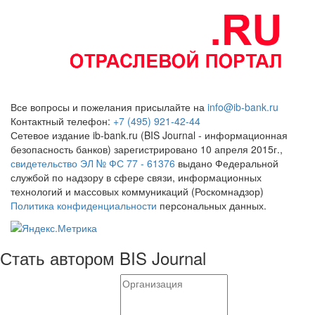
Все вопросы и пожелания присылайте на
info@ib-bank.ru
Контактный телефон:
+7 (495) 921-42-44
Сетевое издание ib-bank.ru (BIS Journal - информационная
безопасность банков) зарегистрировано 10 апреля 2015г.,
свидетельство ЭЛ № ФС 77 - 61376
выдано Федеральной
службой по надзору в сфере связи, информационных
технологий и массовых коммуникаций (Роскомнадзор)
Политика конфиденциальности
персональных данных.
Стать автором BIS Journal