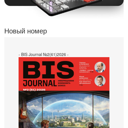
Новый номер
- BIS Journal №2(61)2026 -