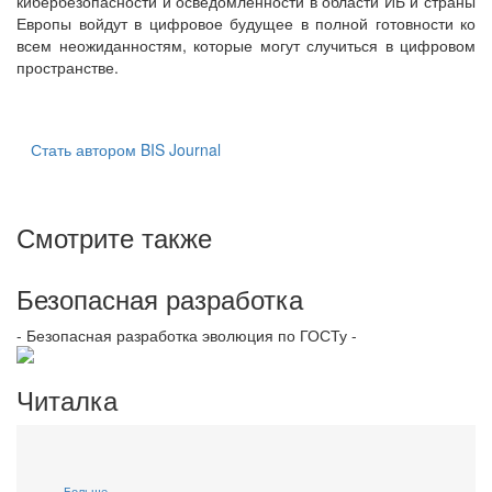
кибербезопасности и осведомлённости в области ИБ и страны
Европы войдут в цифровое будущее в полной готовности ко
всем неожиданностям, которые могут случиться в цифровом
пространстве.
Стать автором BIS Journal
Смотрите также
Безопасная разработка
- Безопасная разработка эволюция по ГОСТу -
Читалка
Больше...