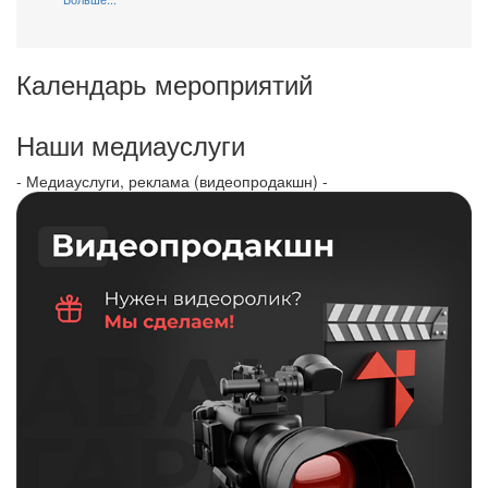
Календарь мероприятий
Наши медиауслуги
- Медиауслуги, реклама (видеопродакшн) -