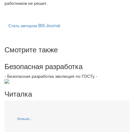
работников не решит.
Стать автором BIS Journal
Смотрите также
Безопасная разработка
- Безопасная разработка эволюция по ГОСТу -
Читалка
Больше...