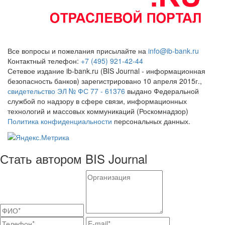
Все вопросы и пожелания присылайте на
info@ib-bank.ru
Контактный телефон:
+7 (495) 921-42-44
Сетевое издание ib-bank.ru (BIS Journal - информационная
безопасность банков) зарегистрировано 10 апреля 2015г.,
свидетельство ЭЛ № ФС 77 - 61376
выдано Федеральной
службой по надзору в сфере связи, информационных
технологий и массовых коммуникаций (Роскомнадзор)
Политика конфиденциальности
персональных данных.
Стать автором BIS Journal