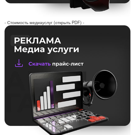
- Стоимость медиауслуг (открыть PDF) -