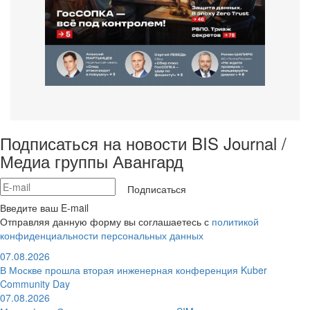
Подписаться на новости BIS Journal /
Медиа группы Авангард
Подписаться
Введите ваш E-mail
Отправляя данную форму вы соглашаетесь с
политикой
конфиденциальности персональных данных
07.08.2026
В Москве прошла вторая инженерная конференция Kuber
Community Day
07.08.2026