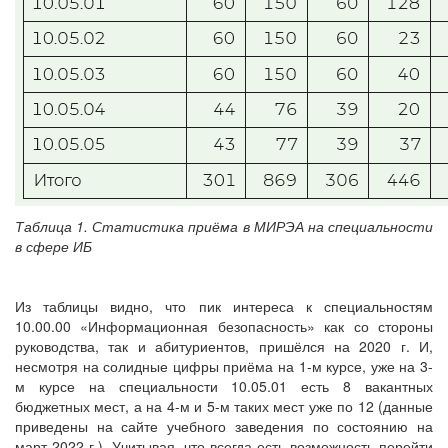
Таблица 1. Статистика приёма в МИРЭА на специальности
в сфере ИБ
Из таблицы видно, что пик интереса к специальностям
10.00.00 «Информационная безопасность» как со стороны
руководства, так и абитуриентов, пришёлся на 2020 г. И,
несмотря на солидные цифры приёма на 1-м курсе, уже на 3-
м курсе на специальности 10.05.01 есть 8 вакантных
бюджетных мест, а на 4-м и 5-м таких мест уже по 12 (данные
приведены на сайте учебного заведения по состоянию на
март 2022 г.). Учитывая, что всегда есть возможность перейти