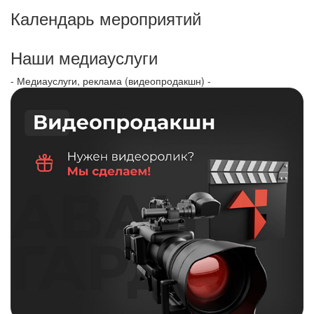
Календарь мероприятий
Наши медиауслуги
- Медиауслуги, реклама (видеопродакшн) -