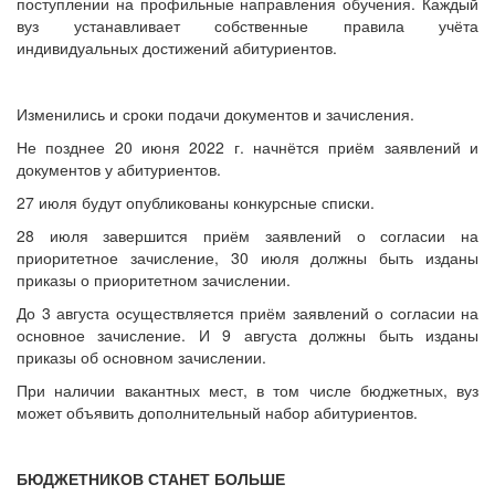
поступлении на профильные направления обучения. Каждый
вуз устанавливает собственные правила учёта
индивидуальных достижений абитуриентов.
Изменились и сроки подачи документов и зачисления.
Не позднее 20 июня 2022 г. начнётся приём заявлений и
документов у абитуриентов.
27 июля будут опубликованы конкурсные списки.
28 июля завершится приём заявлений о согласии на
приоритетное зачисление, 30 июля должны быть изданы
приказы о приоритетном зачислении.
До 3 августа осуществляется приём заявлений о согласии на
основное зачисление. И 9 августа должны быть изданы
приказы об основном зачислении.
При наличии вакантных мест, в том числе бюджетных, вуз
может объявить дополнительный набор абитуриентов.
БЮДЖЕТНИКОВ СТАНЕТ БОЛЬШЕ