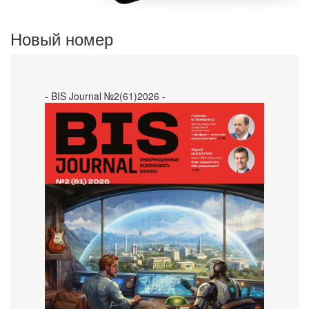
Новый номер
- BIS Journal №2(61)2026 -