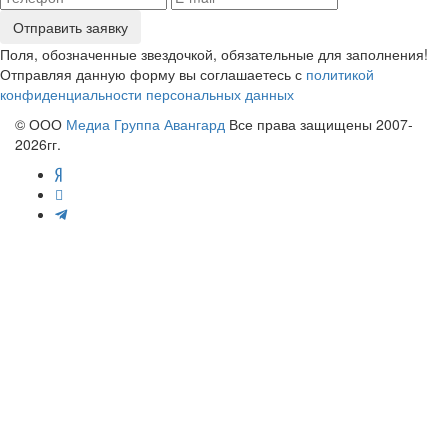
Отправить заявку
Поля, обозначенные звездочкой, обязательные для заполнения!
Отправляя данную форму вы соглашаетесь с
политикой
конфиденциальности персональных данных
© ООО
Медиа Группа Авангард
Все права защищены 2007-
2026гг.