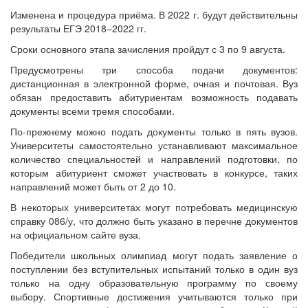
Изменена и процедура приёма. В 2022 г. будут действительны
результаты ЕГЭ 2018–2022 гг.
Сроки основного этапа зачисления пройдут с 3 по 9 августа.
Предусмотрены три способа подачи документов:
дистанционная в электронной форме, очная и почтовая. Вуз
обязан предоставить абитуриентам возможность подавать
документы всеми тремя способами.
По-прежнему можно подать документы только в пять вузов.
Университеты самостоятельно устанавливают максимальное
количество специальностей и направлений подготовки, по
которым абитуриент сможет участвовать в конкурсе, таких
направлений может быть от 2 до 10.
В некоторых университетах могут потребовать медицинскую
справку 086/у, что должно быть указано в перечне документов
на официальном сайте вуза.
Победители школьных олимпиад могут подать заявление о
поступлении без вступительных испытаний только в один вуз
только на одну образовательную программу по своему
выбору. Спортивные достижения учитываются только при