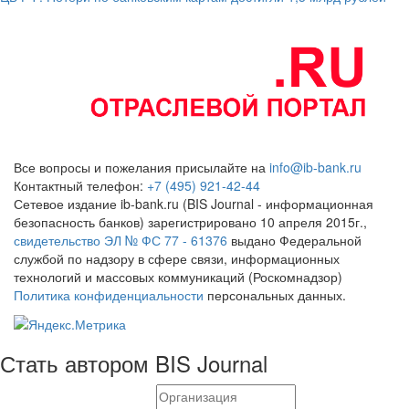
Все вопросы и пожелания присылайте на
info@ib-bank.ru
Контактный телефон:
+7 (495) 921-42-44
Сетевое издание ib-bank.ru (BIS Journal - информационная
безопасность банков) зарегистрировано 10 апреля 2015г.,
свидетельство ЭЛ № ФС 77 - 61376
выдано Федеральной
службой по надзору в сфере связи, информационных
технологий и массовых коммуникаций (Роскомнадзор)
Политика конфиденциальности
персональных данных.
Стать автором BIS Journal