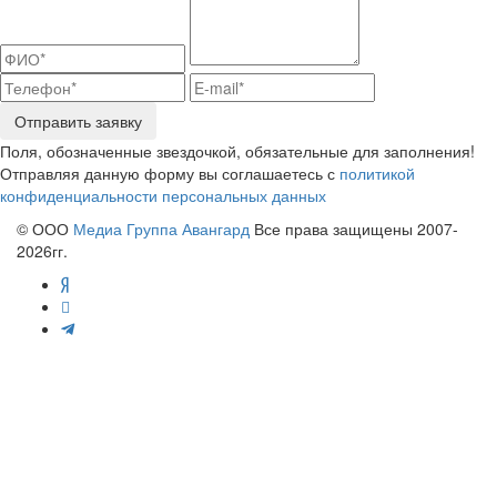
Отправить заявку
Поля, обозначенные звездочкой, обязательные для заполнения!
Отправляя данную форму вы соглашаетесь с
политикой
конфиденциальности персональных данных
© ООО
Медиа Группа Авангард
Все права защищены 2007-
2026гг.