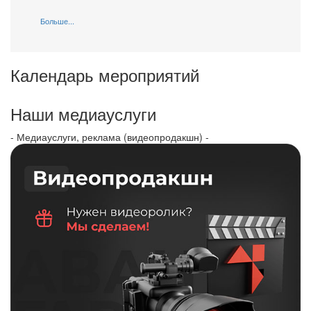
Больше...
Календарь мероприятий
Наши медиауслуги
- Медиауслуги, реклама (видеопродакшн) -