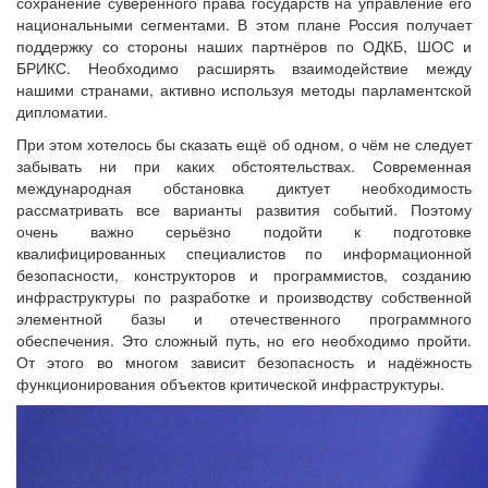
сохранение суверенного права государств на управление его
национальными сегментами. В этом плане Россия получает
поддержку со стороны наших партнёров по ОДКБ, ШОС и
БРИКС. Необходимо расширять взаимодействие между
нашими странами, активно используя методы парламентской
дипломатии.
При этом хотелось бы сказать ещё об одном, о чём не следует
забывать ни при каких обстоятельствах. Современная
международная обстановка диктует необходимость
рассматривать все варианты развития событий. Поэтому
очень важно серьёзно подойти к подготовке
квалифицированных специалистов по информационной
безопасности, конструкторов и программистов, созданию
инфраструктуры по разработке и производству собственной
элементной базы и отечественного программного
обеспечения. Это сложный путь, но его необходимо пройти.
От этого во многом зависит безопасность и надёжность
функционирования объектов критической инфраструктуры.