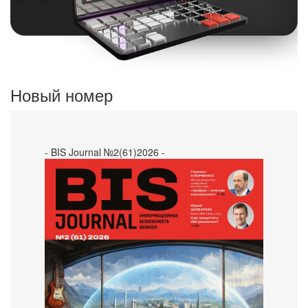
Новый номер
- BIS Journal №2(61)2026 -