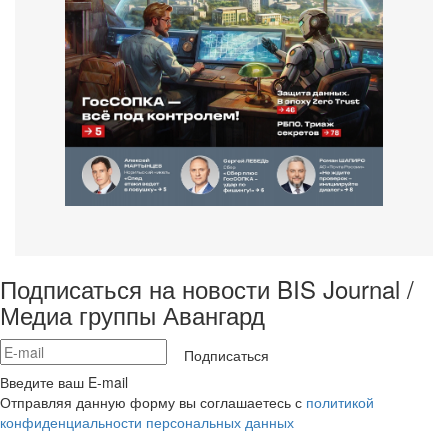
Подписаться на новости BIS Journal /
Медиа группы Авангард
Подписаться
Введите ваш E-mail
Отправляя данную форму вы соглашаетесь с
политикой
конфиденциальности персональных данных