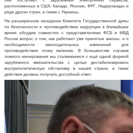
расположенных в США, Канаде, Японии, ФРГ, Нидерландах и
ряде других стран, а также с Украины.
На расширенном заседании Комитета Государственной думы
по безопасности и противодействию коррупции в ближайшее
время обсудим совместно с представителями ФСБ и МВД
России вопрос о том, как работают уже принятые законы, и о
необходимости законодательных изменений для
противодействия этому явлению. В большинстве случаев
ложного минирования мы сталкиваемся с ещё одной формой
зарубежного вмешательства с целью дестабилизировать
внутриполитическую обстановку в нашей стране, и такие
действия должны получать достойный ответ.