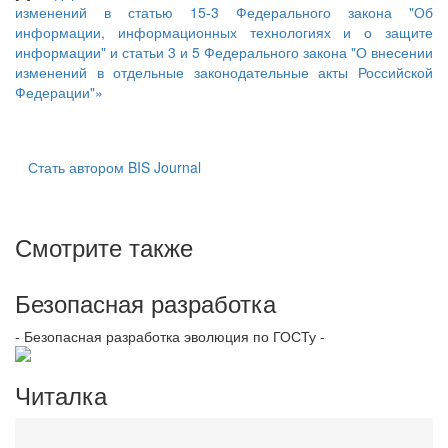
изменений в статью 15-3 Федерального закона "Об
информации, информационных технологиях и о защите
информации" и статьи 3 и 5 Федерального закона "О внесении
изменений в отдельные законодательные акты Российской
Федерации"»
Стать автором BIS Journal
Смотрите также
Безопасная разработка
- Безопасная разработка эволюция по ГОСТу -
Читалка