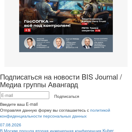
Подписаться на новости BIS Journal /
Медиа группы Авангард
Подписаться
Введите ваш E-mail
Отправляя данную форму вы соглашаетесь с
политикой
конфиденциальности персональных данных
07.08.2026
В Москве прошла вторая инженерная конференция Kuber