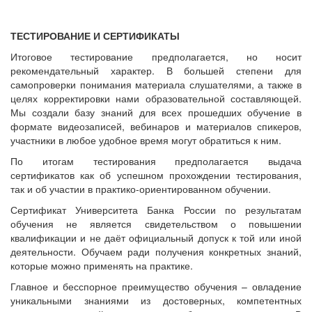
ТЕСТИРОВАНИЕ И СЕРТИФИКАТЫ
Итоговое тестирование предполагается, но носит
рекомендательный характер. В большей степени для
самопроверки понимания материала слушателями, а также в
целях корректировки нами образовательной составляющей.
Мы создали базу знаний для всех прошедших обучение в
формате видеозаписей, вебинаров и материалов спикеров,
участники в любое удобное время могут обратиться к ним.
По итогам тестирования предполагается выдача
сертификатов как об успешном прохождении тестирования,
так и об участии в практико-ориентированном обучении.
Сертификат Университета Банка России по результатам
обучения не является свидетельством о повышении
квалификации и не даёт официальный допуск к той или иной
деятельности. Обучаем ради получения конкретных знаний,
которые можно применять на практике.
Главное и бесспорное преимущество обучения – овладение
уникальными знаниями из достоверных, компетентных