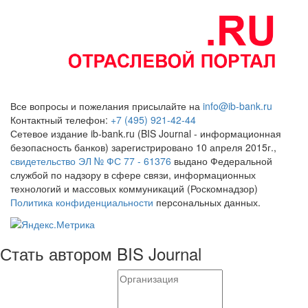
Все вопросы и пожелания присылайте на
info@ib-bank.ru
Контактный телефон:
+7 (495) 921-42-44
Сетевое издание ib-bank.ru (BIS Journal - информационная
безопасность банков) зарегистрировано 10 апреля 2015г.,
свидетельство ЭЛ № ФС 77 - 61376
выдано Федеральной
службой по надзору в сфере связи, информационных
технологий и массовых коммуникаций (Роскомнадзор)
Политика конфиденциальности
персональных данных.
Стать автором BIS Journal