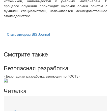
источников, онлайн-доступ к учебным материалам. В
процессе обучения происходит широкий обмен опытом с
лучшими специалистами, налаживается межведомственное
взаимодействие.
Стать автором BIS Journal
Смотрите также
Безопасная разработка
- Безопасная разработка эволюция по ГОСТу -
Читалка