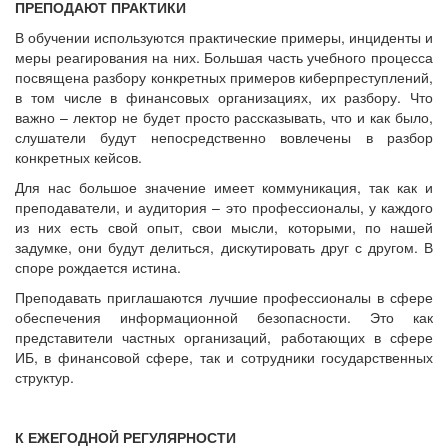
ПРЕПОДАЮТ ПРАКТИКИ
В обучении используются практические примеры, инциденты и
меры реагирования на них. Большая часть учебного процесса
посвящена разбору конкретных примеров киберпреступлений,
в том числе в финансовых организациях, их разбору. Что
важно – лектор не будет просто рассказывать, что и как было,
слушатели будут непосредственно вовлечены в разбор
конкретных кейсов.
Для нас большое значение имеет коммуникация, так как и
преподаватели, и аудитория – это профессионалы, у каждого
из них есть свой опыт, свои мысли, которыми, по нашей
задумке, они будут делиться, дискутировать друг с другом. В
споре рождается истина.
Преподавать приглашаются лучшие профессионалы в сфере
обеспечения информационной безопасности. Это как
представители частных организаций, работающих в сфере
ИБ, в финансовой сфере, так и сотрудники государственных
структур.
К ЕЖЕГОДНОЙ РЕГУЛЯРНОСТИ