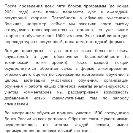
После проведения всех пяти блоков программы (до конца
2021 года) есть планы перевести курс в ежегодный
регулярный формат. Потребность в обучении участников
большая, например, сейчас мы охватили почти тысячу
сотрудников правоохранительных органов, но уже видим
запрос на обучение ещё 1500 человек. Это явный сигнал для
перевода курса в регулярный, полагаем, ежегодный формат.
Лекции проводятся в два потока из-за большого числа
слушателей и для обеспечения бесперебойности (с
технической точки зрения). После каждой лекции
осуществляется обратная связь в форме анкетирования,
отражающего оценки по содержанию программы обучения в
целом, мотивации участников обучения, организации
обучения и работе наших спикеров. Анкеты анализируются, с
учётом комментариев мы рассматриваем возможность
добавления новых, факультативных тем по запросу
слушателей.
Во внутреннем обучении приняли участие 1500 сотрудников
Банка России из всех регионов. Обратная связь с участниками
осуществлялась по итогам каждой лекции, имеет
преимущественно положительный контекст.