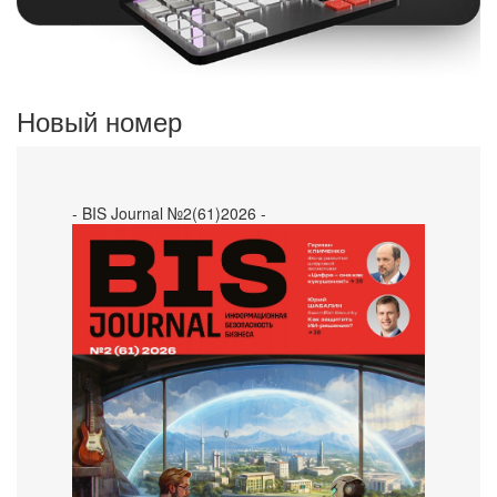
Новый номер
- BIS Journal №2(61)2026 -