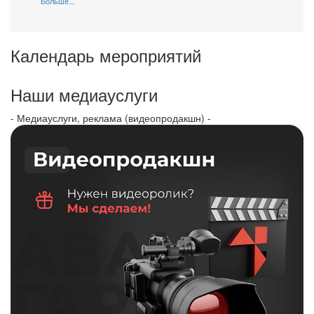
Больше...
Календарь мероприятий
Наши медиауслуги
- Медиауслуги, реклама (видеопродакшн) -