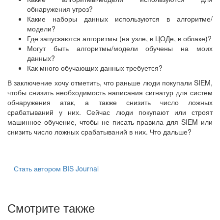
обнаружения угроз?
Какие наборы данных используются в алгоритме/
модели?
Где запускаются алгоритмы (на узле, в ЦОДе, в облаке)?
Могут быть алгоритмы/модели обучены на моих
данных?
Как много обучающих данных требуется?
В заключение хочу отметить, что раньше люди покупали SIEM,
чтобы снизить необходимость написания сигнатур для систем
обнаружения атак, а также снизить число ложных
срабатываний у них. Сейчас люди покупают или строят
машинное обучение, чтобы не писать правила для SIEM или
снизить число ложных срабатываний в них. Что дальше?
Стать автором BIS Journal
Смотрите также