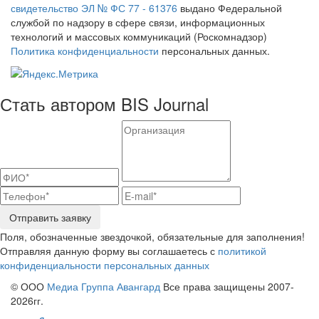
свидетельство ЭЛ № ФС 77 - 61376
выдано Федеральной
службой по надзору в сфере связи, информационных
технологий и массовых коммуникаций (Роскомнадзор)
Политика конфиденциальности
персональных данных.
Стать автором BIS Journal
Отправить заявку
Поля, обозначенные звездочкой, обязательные для заполнения!
Отправляя данную форму вы соглашаетесь с
политикой
конфиденциальности персональных данных
© ООО
Медиа Группа Авангард
Все права защищены 2007-
2026гг.