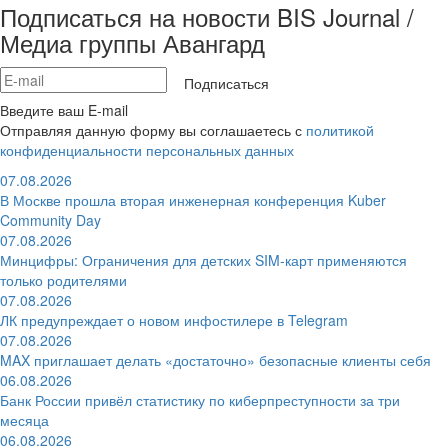
Подписаться на новости BIS Journal /
Медиа группы Авангард
Подписаться
Введите ваш E-mail
Отправляя данную форму вы соглашаетесь с
политикой
конфиденциальности персональных данных
07.08.2026
В Москве прошла вторая инженерная конференция Kuber
Community Day
07.08.2026
Минцифры: Ограничения для детских SIM-карт применяются
только родителями
07.08.2026
ЛК предупреждает о новом инфостилере в Telegram
07.08.2026
MAX приглашает делать «достаточно» безопасные клиенты себя
06.08.2026
Банк России привёл статистику по киберпреступности за три
месяца
06.08.2026