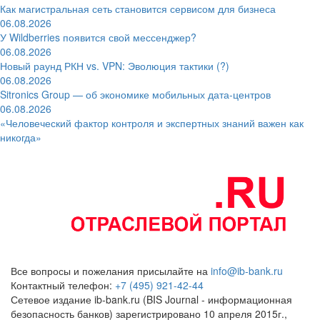
Как магистральная сеть становится сервисом для бизнеса
06.08.2026
У Wildberries появится свой мессенджер?
06.08.2026
Новый раунд РКН vs. VPN: Эволюция тактики (?)
06.08.2026
Sitronics Group — об экономике мобильных дата-центров
06.08.2026
«Человеческий фактор контроля и экспертных знаний важен как
никогда»
Все вопросы и пожелания присылайте на
info@ib-bank.ru
Контактный телефон:
+7 (495) 921-42-44
Сетевое издание ib-bank.ru (BIS Journal - информационная
безопасность банков) зарегистрировано 10 апреля 2015г.,