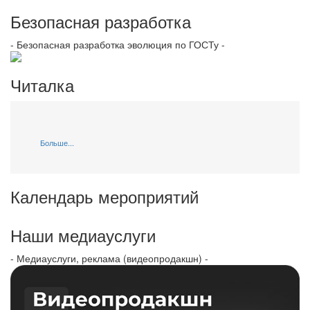
Безопасная разработка
- Безопасная разработка эволюция по ГОСТу -
Читалка
Больше...
Календарь мероприятий
Наши медиауслуги
- Медиауслуги, реклама (видеопродакшн) -