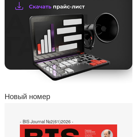
Новый номер
- BIS Journal №2(61)2026 -