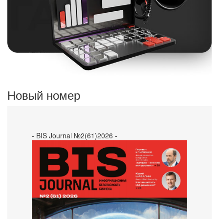
Новый номер
- BIS Journal №2(61)2026 -