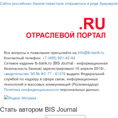
Сайты российских банков перестали открываться в ряде браузеров
Все вопросы и пожелания присылайте на
info@ib-bank.ru
Контактный телефон:
+7 (495) 921-42-44
Сетевое издание ib-bank.ru (BIS Journal - информационная
безопасность банков) зарегистрировано 10 апреля 2015г.,
свидетельство ЭЛ № ФС 77 - 61376
выдано Федеральной
службой по надзору в сфере связи, информационных
технологий и массовых коммуникаций (Роскомнадзор)
Политика конфиденциальности
персональных данных.
Стать автором BIS Journal