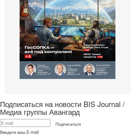
Подписаться на новости BIS Journal /
Медиа группы Авангард
Подписаться
Введите ваш E-mail