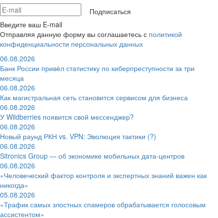
Подписаться
Введите ваш E-mail
Отправляя данную форму вы соглашаетесь с
политикой
конфиденциальности персональных данных
06.08.2026
Банк России привёл статистику по киберпреступности за три
месяца
06.08.2026
Как магистральная сеть становится сервисом для бизнеса
06.08.2026
У Wildberries появится свой мессенджер?
06.08.2026
Новый раунд РКН vs. VPN: Эволюция тактики (?)
06.08.2026
Sitronics Group — об экономике мобильных дата-центров
06.08.2026
«Человеческий фактор контроля и экспертных знаний важен как
никогда»
05.08.2026
«Трафик самых злостных спамеров обрабатывается голосовым
ассистентом»