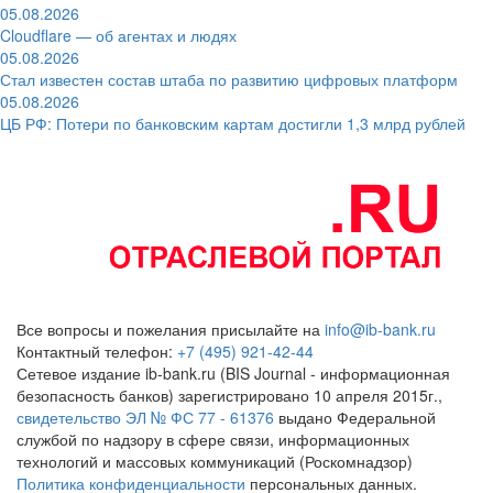
05.08.2026
Cloudflare — об агентах и людях
05.08.2026
Стал известен состав штаба по развитию цифровых платформ
05.08.2026
ЦБ РФ: Потери по банковским картам достигли 1,3 млрд рублей
Все вопросы и пожелания присылайте на
info@ib-bank.ru
Контактный телефон:
+7 (495) 921-42-44
Сетевое издание ib-bank.ru (BIS Journal - информационная
безопасность банков) зарегистрировано 10 апреля 2015г.,
свидетельство ЭЛ № ФС 77 - 61376
выдано Федеральной
службой по надзору в сфере связи, информационных
технологий и массовых коммуникаций (Роскомнадзор)
Политика конфиденциальности
персональных данных.