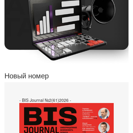
Новый номер
- BIS Journal №2(61)2026 -