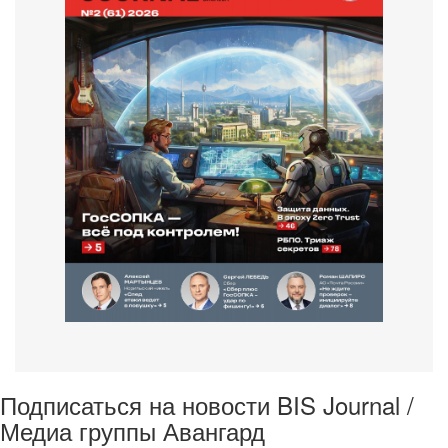
Подписаться на новости BIS Journal /
Медиа группы Авангард