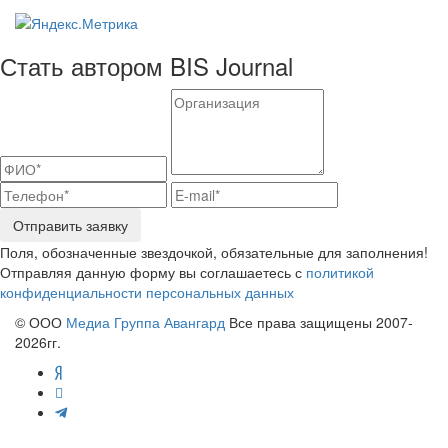
Стать автором BIS Journal
Отправить заявку
Поля, обозначенные звездочкой, обязательные для заполнения!
Отправляя данную форму вы соглашаетесь с
политикой
конфиденциальности персональных данных
© ООО
Медиа Группа Авангард
Все права защищены 2007-
2026гг.