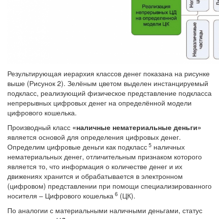
Результирующая иерархия классов денег показана на рисунке
выше (Рисунок 2). Зелёным цветом выделен инстанцируемый
подкласс, реализующий физическое представление подкласса
непрерывных цифровых денег на определённой модели
цифрового кошелька.
Производный класс
«наличные нематериальные деньги»
является основой для определения цифровых денег.
5
Определим цифровые деньги как подкласс
наличных
нематериальных денег, отличительным признаком которого
является то, что информация о количестве денег и их
движениях хранится и обрабатывается в электронном
(цифровом) представлении при помощи специализированного
6
носителя – Цифрового кошелька
(ЦК).
По аналогии с материальными наличными деньгами, статус