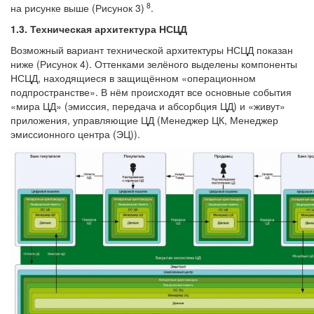
8
на рисунке выше (Рисунок 3)
.
1.3. Техническая архитектура НСЦД
Возможный вариант технической архитектуры НСЦД показан
ниже (Рисунок 4). Оттенками зелёного выделены компоненты
НСЦД, находящиеся в защищённом «операционном
подпространстве». В нём происходят все основные события
«мира ЦД» (эмиссия, передача и абсорбция ЦД) и «живут»
приложения, управляющие ЦД (Менеджер ЦК, Менеджер
эмиссионного центра (ЭЦ)).