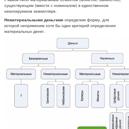
существующим (вместе с номиналом) в единственном
некопируемом экземпляре.
Нематериальными деньгами
определим форму, для
которой неприменим хотя бы один критерий определения
материальных денег.