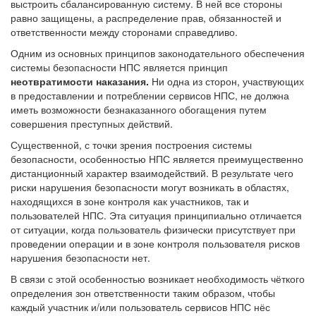
выстроить сбалансированную систему. В ней все стороны
равно защищены, а распределение прав, обязанностей и
ответственности между сторонами справедливо.
Одним из основных принципов законодательного обеспечения
системы безопасности НПС является принцип
неотвратимости наказания.
Ни одна из сторон, участвующих
в предоставлении и потреблении сервисов НПС, не должна
иметь возможности безнаказанного обогащения путем
совершения преступных действий.
Существенной, с точки зрения построения системы
безопасности, особенностью НПС является преимущественно
дистанционный характер взаимодействий. В результате чего
риски нарушения безопасности могут возникать в областях,
находящихся в зоне контроля как участников, так и
пользователей НПС. Эта ситуация принципиально отличается
от ситуации, когда пользователь физически присутствует при
проведении операции и в зоне контроля пользователя рисков
нарушения безопасности нет.
В связи с этой особенностью возникает необходимость чёткого
определения зон ответственности таким образом, чтобы
каждый участник и/или пользователь сервисов НПС нёс