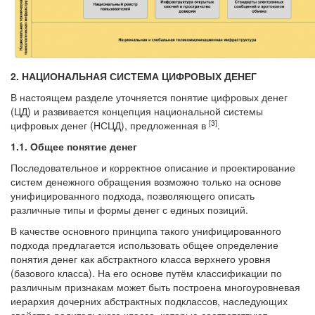
2. НАЦИОНАЛЬНАЯ СИСТЕМА ЦИФРОВЫХ ДЕНЕГ
В настоящем разделе уточняется понятие цифровых денег
(ЦД) и развивается концепция национальной системы
[3]
цифровых денег (НСЦД), предложенная в
.
1.1.
Общее понятие денег
Последовательное и корректное описание и проектирование
систем денежного обращения возможно только на основе
унифицированного подхода, позволяющего описать
различные типы и формы денег с единых позиций.
В качестве основного принципа такого унифицированного
подхода предлагается использовать общее определение
понятия денег как абстрактного класса верхнего уровня
(базового класса). На его основе путём классификации по
различным признакам может быть построена многоуровневая
иерархия дочерних абстрактных подклассов, наследующих
свойства родительского класса, которые соответствуют