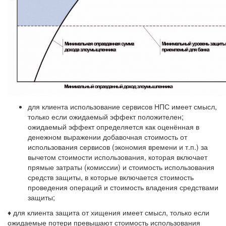
для клиента использование сервисов НПС имеет смысл,
только если ожидаемый эффект положителен;
ожидаемый эффект определяется как оценённая в
денежном выражении добавочная стоимость от
использования сервисов (экономия времени и т.п.) за
вычетом стоимости использования, которая включает
прямые затраты (комиссии) и стоимость использования
средств защиты, в которые включается стоимость
проведения операций и стоимость владения средствами
защиты;
♦ для клиента защита от хищения имеет смысл, только если
ожидаемые потери превышают стоимость использования