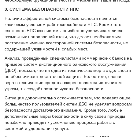
3. СИСТЕМА БЕЗОПАСНОСТИ НПС
Наличие эффективной системы безопасности является
ключевым условием работоспособности НПС. Кроме того,
сложность НПС как системы неизбежно увеличивает число
возможных направлений атаки, что делает необходимым
построение именно всесторонней системы безопасности, не
содержащей уязвимостей и слабых мест.
Анализ, проведённый специалистами коммерческих банков на
примере систем дистанционного банковского обслуживания
(ДБО), показал, что ни одна из технических мер в отдельности
не обеспечивает достаточной защиты. Более того, слепая
вера в технические средства скорее является источником
угрозы, т.к создаёт ложное чувство безопасности.
Ситуация дополнительно осложняется тем, что подавляющее
большинство пользователей систем ДБО не уделяет вопросам
безопасности достаточного внимания. Кроме того, любые
дополнительные меры безопасности в силу своей природы
неизбежно приводят к усложнению процесса работы с
системой и удорожанию услуги.