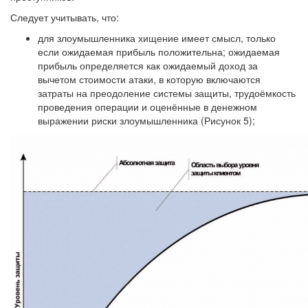
Следует учитывать, что:
для злоумышленника хищение имеет смысл, только
если ожидаемая прибыль положительна; ожидаемая
прибыль определяется как ожидаемый доход за
вычетом стоимости атаки, в которую включаются
затраты на преодоление системы защиты, трудоёмкость
проведения операции и оценённые в денежном
выражении риски злоумышленника (Рисунок 5);