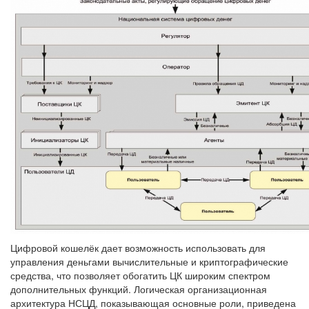
Цифровой кошелёк дает возможность использовать для
управления деньгами вычислительные и криптографические
средства, что позволяет обогатить ЦК широким спектром
дополнительных функций. Логическая организационная
архитектура НСЦД, показывающая основные роли, приведена