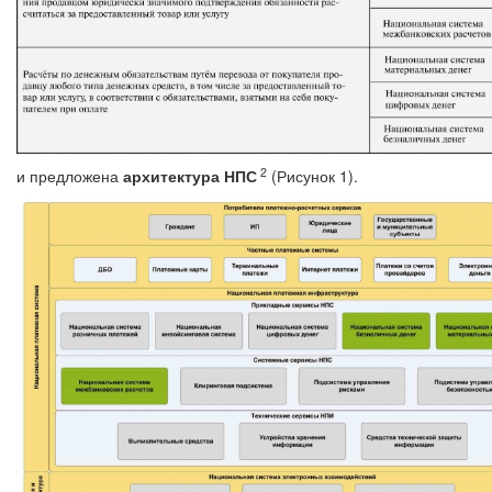
2
и предложена
архитектура НПС
(Рисунок 1).