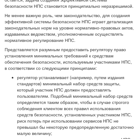
безопасности НПС становится принципиально неразрешимой.
Не менее важную роль, чем законодательство, для создания
эффективной системы безопасности НПС играет детализация
законодательных норм на уровне нормативно-правовых актов,
издаваемых ведомством, уполномоченным осуществлять
нормативное регулирование НПС.
Представляется разумным предоставить регулятору право
установления минимальных требований к средствам
обеспечения безопасности, используемым участниками НПС,
в соответствии со следующими принципами:
регулятор устанавливает (например, путем издания
стандартов) минимальный набор средств защиты,
который участник НПС должен предоставлять
пользователям. Подобный минимальный набор средств
определяется таким образом, чтобы в случае строгого
соблюдения клиентом всех правил использования
средств безопасности, установленных участником НПС,
риск потерь при использовании сервисов НПС не
превышал бы некоторую предопределенную достаточно
малую величину;