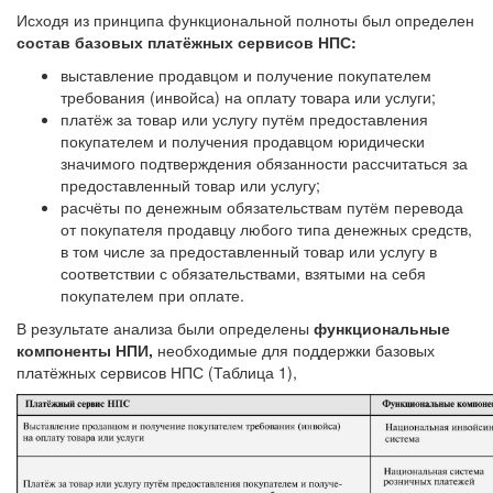
Исходя из принципа функциональной полноты был определен
состав базовых платёжных сервисов НПС:
выставление продавцом и получение покупателем
требования (инвойса) на оплату товара или услуги;
платёж за товар или услугу путём предоставления
покупателем и получения продавцом юридически
значимого подтверждения обязанности рассчитаться за
предоставленный товар или услугу;
расчёты по денежным обязательствам путём перевода
от покупателя продавцу любого типа денежных средств,
в том числе за предоставленный товар или услугу в
соответствии с обязательствами, взятыми на себя
покупателем при оплате.
В результате анализа были определены
функциональные
компоненты НПИ,
необходимые для поддержки базовых
платёжных сервисов НПС (Таблица 1),