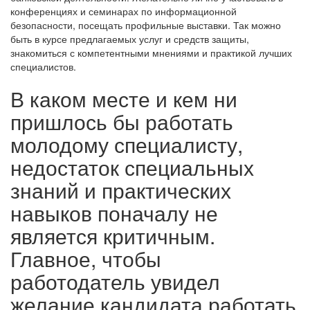
конференциях и семинарах по информационной
безопасности, посещать профильные выставки. Так можно
быть в курсе предлагаемых услуг и средств защиты,
знакомиться с компетентными мнениями и практикой лучших
специалистов.
В каком месте и кем ни
пришлось бы работать
молодому специалисту,
недостаток специальных
знаний и практических
навыков поначалу не
является критичным.
Главное, чтобы
работодатель увидел
желание кандидата работать