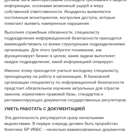
информации, осознавая возможный ущерб и меру
собственной ответственности. Инциденты выявляются
постоянным мониторингом, контролем доступа, которые
помогают выявить намеренные нарушения.
Выполняя служебные обязанности, специалисту
подразделения информационной безопасности приходится
взаимодействовать со всеми структурными подразделениями
организации. Для этого требуется понимание, как
функционирует бизнес в целом, какие задачи выполняет
каждое подразделение, какой информацией оперирует.
Именно этому приходится учиться молодому специалисту,
приходящему на работу в организацию. В банковской
организации специалисту по информационной безопасности
предстоит обязательное изучение актуальных для отрасли
законов, нормативно-правовой базы, стандартов и
регламентирующих документов государственных регуляторов.
УМЕТЬ РАБОТАТЬ С ДОКУМЕНТАЦИЕЙ
Эта деятельность регулируется сразу несколькими
ведомствами. В первую очередь должен быть проработан
Комплекс БР ИББС − несколько взаимосвязанных документов