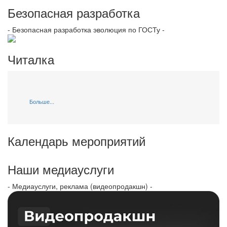
Безопасная разработка
- Безопасная разработка эволюция по ГОСТу -
Читалка
Больше...
Календарь мероприятий
Наши медиауслуги
- Медиауслуги, реклама (видеопродакшн) -