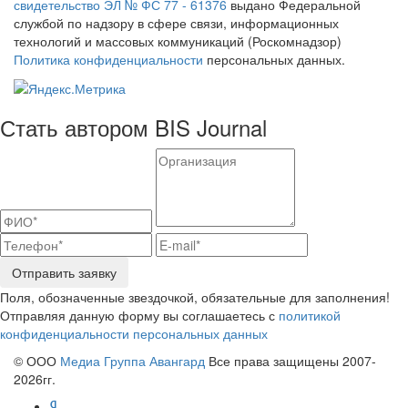
свидетельство ЭЛ № ФС 77 - 61376
выдано Федеральной
службой по надзору в сфере связи, информационных
технологий и массовых коммуникаций (Роскомнадзор)
Политика конфиденциальности
персональных данных.
Стать автором BIS Journal
Отправить заявку
Поля, обозначенные звездочкой, обязательные для заполнения!
Отправляя данную форму вы соглашаетесь с
политикой
конфиденциальности персональных данных
© ООО
Медиа Группа Авангард
Все права защищены 2007-
2026гг.