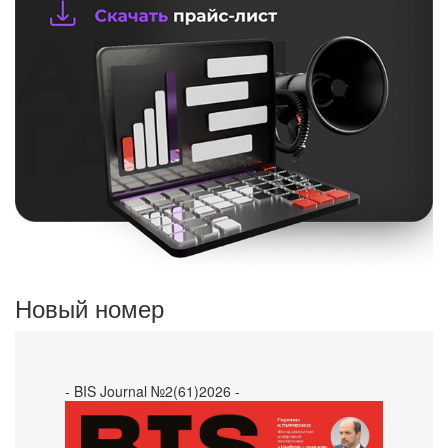
Новый номер
- BIS Journal №2(61)2026 -