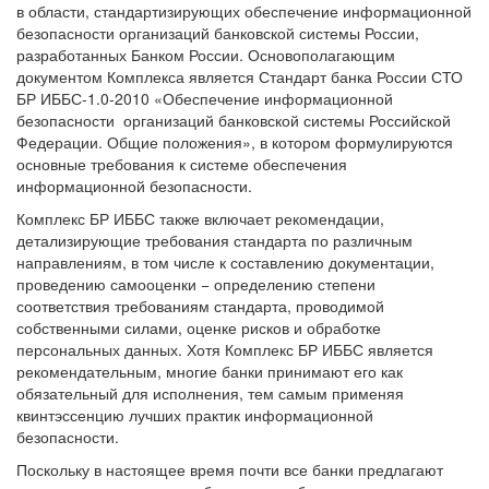
в области, стандартизирующих обеспечение информационной
безопасности организаций банковской системы России,
разработанных Банком России. Основополагающим
документом Комплекса является Стандарт банка России СТО
БР ИББС-1.0-2010 «Обеспечение информационной
безопасности организаций банковской системы Российской
Федерации. Общие положения», в котором формулируются
основные требования к системе обеспечения
информационной безопасности.
Комплекс БР ИББС также включает рекомендации,
детализирующие требования стандарта по различным
направлениям, в том числе к составлению документации,
проведению самооценки − определению степени
соответствия требованиям стандарта, проводимой
собственными силами, оценке рисков и обработке
персональных данных. Хотя Комплекс БР ИББС является
рекомендательным, многие банки принимают его как
обязательный для исполнения, тем самым применяя
квинтэссенцию лучших практик информационной
безопасности.
Поскольку в настоящее время почти все банки предлагают