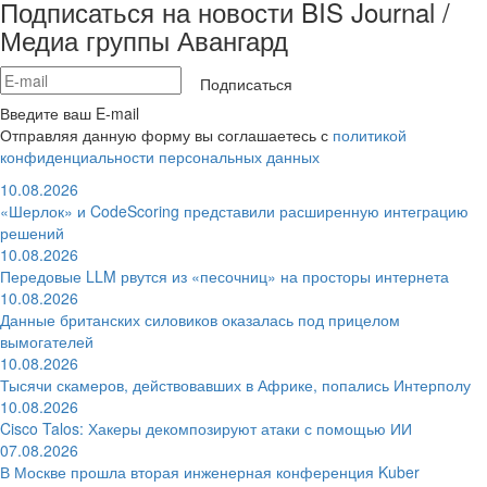
Подписаться на новости BIS Journal /
Медиа группы Авангард
Подписаться
Введите ваш E-mail
Отправляя данную форму вы соглашаетесь с
политикой
конфиденциальности персональных данных
10.08.2026
«Шерлок» и CodeScoring представили расширенную интеграцию
решений
10.08.2026
Передовые LLM рвутся из «песочниц» на просторы интернета
10.08.2026
Данные британских силовиков оказалась под прицелом
вымогателей
10.08.2026
Тысячи скамеров, действовавших в Африке, попались Интерполу
10.08.2026
Cisco Talos: Хакеры декомпозируют атаки с помощью ИИ
07.08.2026
В Москве прошла вторая инженерная конференция Kuber