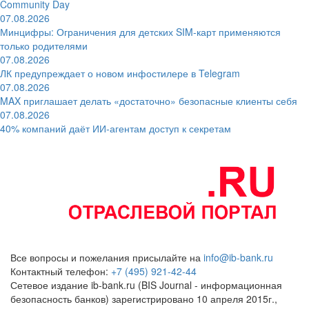
Community Day
07.08.2026
Минцифры: Ограничения для детских SIM-карт применяются
только родителями
07.08.2026
ЛК предупреждает о новом инфостилере в Telegram
07.08.2026
MAX приглашает делать «достаточно» безопасные клиенты себя
07.08.2026
40% компаний даёт ИИ‑агентам доступ к секретам
Все вопросы и пожелания присылайте на
info@ib-bank.ru
Контактный телефон:
+7 (495) 921-42-44
Сетевое издание ib-bank.ru (BIS Journal - информационная
безопасность банков) зарегистрировано 10 апреля 2015г.,