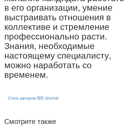
в его организации, умение
выстраивать отношения в
коллективе и стремление
профессионально расти.
Знания, необходимые
настоящему специалисту,
можно наработать со
временем.
Стать автором BIS Journal
Смотрите также