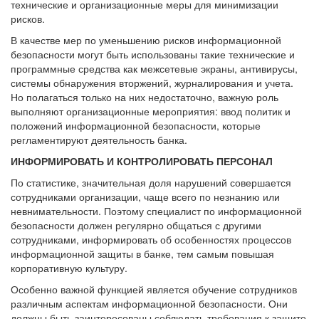
технические и организационные меры для минимизации
рисков.
В качестве мер по уменьшению рисков информационной
безопасности могут быть использованы такие технические и
программные средства как межсетевые экраны, антивирусы,
системы обнаружения вторжений, журналирования и учета.
Но полагаться только на них недостаточно, важную роль
выполняют организационные мероприятия: ввод политик и
положений информационной безопасности, которые
регламентируют деятельность банка.
ИНФОРМИРОВАТЬ И КОНТРОЛИРОВАТЬ ПЕРСОНАЛ
По статистике, значительная доля нарушений совершается
сотрудниками организации, чаще всего по незнанию или
невнимательности. Поэтому специалист по информационной
безопасности должен регулярно общаться с другими
сотрудниками, информировать об особенностях процессов
информационной защиты в банке, тем самым повышая
корпоративную культуру.
Особенно важной функцией является обучение сотрудников
различным аспектам информационной безопасности. Они
должны быть заинтересованы соблюдать требования к защите