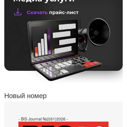
Новый номер
- BIS Journal №2(61)2026 -