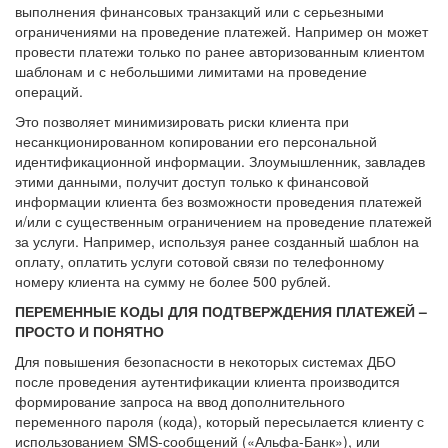
выполнения финансовых транзакций или с серьезными
ограничениями на проведение платежей. Например он может
провести платежи только по ранее авторизованным клиентом
шаблонам и с небольшими лимитами на проведение
операций.
Это позволяет минимизировать риски клиента при
несанкционированном копировании его персональной
идентификационной информации. Злоумышленник, завладев
этими данными, получит доступ только к финансовой
информации клиента без возможности проведения платежей
и/или с существенным ограничением на проведение платежей
за услуги. Например, используя ранее созданный шаблон на
оплату, оплатить услуги сотовой связи по телефонному
номеру клиента на сумму не более 500 рублей.
ПЕРЕМЕННЫЕ КОДЫ ДЛЯ ПОДТВЕРЖДЕНИЯ ПЛАТЕЖЕЙ –
ПРОСТО И ПОНЯТНО
Для повышения безопасности в некоторых системах ДБО
после проведения аутентификации клиента производится
формирование запроса на ввод дополнительного
переменного пароля (кода), который пересылается клиенту с
использованием SMS-сообщений («Альфа-Банк»), или