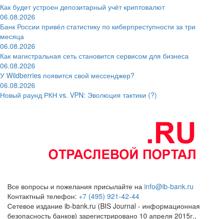
Как будет устроен депозитарный учёт криптовалют
06.08.2026
Банк России привёл статистику по киберпреступности за три
месяца
06.08.2026
Как магистральная сеть становится сервисом для бизнеса
06.08.2026
У Wildberries появится свой мессенджер?
06.08.2026
Новый раунд РКН vs. VPN: Эволюция тактики (?)
Все вопросы и пожелания присылайте на
info@ib-bank.ru
Контактный телефон:
+7 (495) 921-42-44
Сетевое издание ib-bank.ru (BIS Journal - информационная
безопасность банков) зарегистрировано 10 апреля 2015г.,