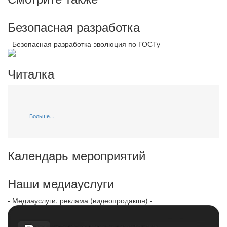
Безопасная разработка
- Безопасная разработка эволюция по ГОСТу -
Читалка
Больше...
Календарь мероприятий
Наши медиауслуги
- Медиауслуги, реклама (видеопродакшн) -