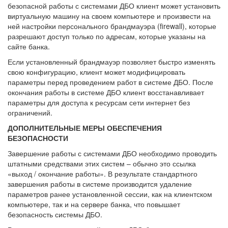
безопасной работы с системами ДБО клиент может установить
виртуальную машину на своем компьютере и произвести на
ней настройки персонального брандмауэра (firewall), которые
разрешают доступ только по адресам, которые указаны на
сайте банка.
Если установленный брандмауэр позволяет быстро изменять
свою конфигурацию, клиент может модифицировать
параметры перед проведением работ в системе ДБО. После
окончания работы в системе ДБО клиент восстанавливает
параметры для доступа к ресурсам сети интернет без
ограничений.
ДОПОЛНИТЕЛЬНЫЕ МЕРЫ ОБЕСПЕЧЕНИЯ
БЕЗОПАСНОСТИ
Завершение работы с системами ДБО необходимо проводить
штатными средствами этих систем – обычно это ссылка
«выход / окончание работы». В результате стандартного
завершения работы в системе производится удаление
параметров ранее установленной сессии, как на клиентском
компьютере, так и на сервере банка, что повышает
безопасность системы ДБО.