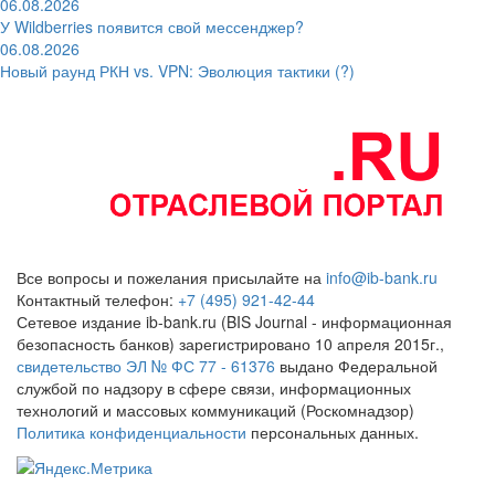
06.08.2026
У Wildberries появится свой мессенджер?
06.08.2026
Новый раунд РКН vs. VPN: Эволюция тактики (?)
Все вопросы и пожелания присылайте на
info@ib-bank.ru
Контактный телефон:
+7 (495) 921-42-44
Сетевое издание ib-bank.ru (BIS Journal - информационная
безопасность банков) зарегистрировано 10 апреля 2015г.,
свидетельство ЭЛ № ФС 77 - 61376
выдано Федеральной
службой по надзору в сфере связи, информационных
технологий и массовых коммуникаций (Роскомнадзор)
Политика конфиденциальности
персональных данных.