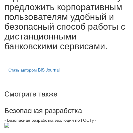
предложить корпоративным
пользователям удобный и
безопасный способ работы с
дистанционными
банковскими сервисами.
Стать автором BIS Journal
Смотрите также
Безопасная разработка
- Безопасная разработка эволюция по ГОСТу -