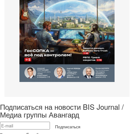
Подписаться на новости BIS Journal /
Медиа группы Авангард
Подписаться