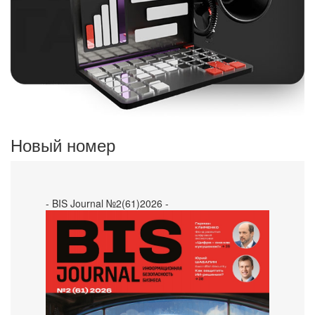
Новый номер
- BIS Journal №2(61)2026 -