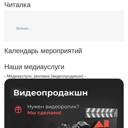
Читалка
Больше...
Календарь мероприятий
Наши медиауслуги
- Медиауслуги, реклама (видеопродакшн) -