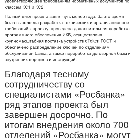
удовлетворяющее требованиям нормативных документов по
классам КС1 и КС2.
Полный цикл проекта занял чуть менее года. За это время
была выполнена разработка технических и организационных
требований к проекту, проведена дополнительная доработка
программного обеспечения ИКБ, осуществлена
крупномасштабная поставка устройств eToken ГОСТ и
обеспечено распределение ключей по отделениям
обслуживания банка, а также переработка договорной базы и
внутренних порядков и инструкций.
Благодаря тесному
сотрудничеству со
специалистами «Росбанка»
ряд этапов проекта был
завершен досрочно. По
итогам внедрения около 700
отделений «Росбанка» могут