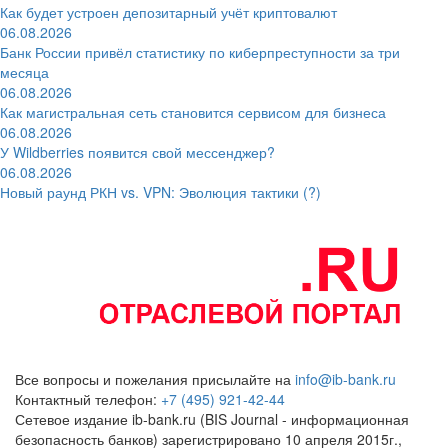
Как будет устроен депозитарный учёт криптовалют
06.08.2026
Банк России привёл статистику по киберпреступности за три
месяца
06.08.2026
Как магистральная сеть становится сервисом для бизнеса
06.08.2026
У Wildberries появится свой мессенджер?
06.08.2026
Новый раунд РКН vs. VPN: Эволюция тактики (?)
Все вопросы и пожелания присылайте на
info@ib-bank.ru
Контактный телефон:
+7 (495) 921-42-44
Сетевое издание ib-bank.ru (BIS Journal - информационная
безопасность банков) зарегистрировано 10 апреля 2015г.,