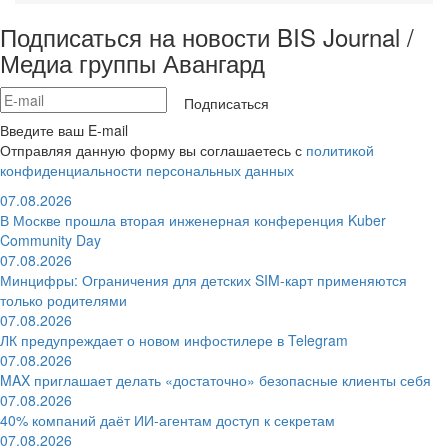
Подписаться на новости BIS Journal /
Медиа группы Авангард
Подписаться
Введите ваш E-mail
Отправляя данную форму вы соглашаетесь с
политикой
конфиденциальности персональных данных
07.08.2026
В Москве прошла вторая инженерная конференция Kuber
Community Day
07.08.2026
Минцифры: Ограничения для детских SIM-карт применяются
только родителями
07.08.2026
ЛК предупреждает о новом инфостилере в Telegram
07.08.2026
MAX приглашает делать «достаточно» безопасные клиенты себя
07.08.2026
40% компаний даёт ИИ‑агентам доступ к секретам
07.08.2026