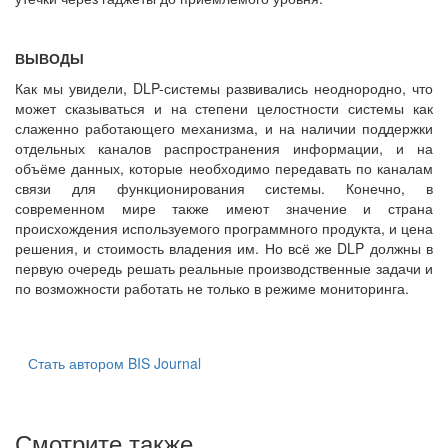
ВЫВОДЫ
Как мы увидели, DLP-системы развивались неоднородно, что
может сказываться и на степени целостности системы как
слаженно работающего механизма, и на наличии поддержки
отдельных каналов распространения информации, и на
объёме данных, которые необходимо передавать по каналам
связи для функционирования системы. Конечно, в
современном мире также имеют значение и страна
происхождения используемого программного продукта, и цена
решения, и стоимость владения им. Но всё же DLP должны в
первую очередь решать реальные производственные задачи и
по возможности работать не только в режиме мониторинга.
Стать автором BIS Journal
Смотрите также