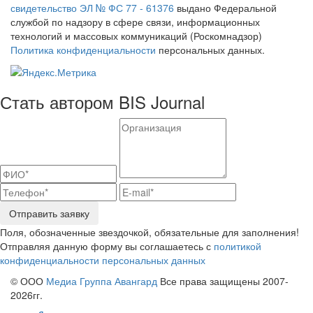
свидетельство ЭЛ № ФС 77 - 61376
выдано Федеральной
службой по надзору в сфере связи, информационных
технологий и массовых коммуникаций (Роскомнадзор)
Политика конфиденциальности
персональных данных.
Стать автором BIS Journal
Отправить заявку
Поля, обозначенные звездочкой, обязательные для заполнения!
Отправляя данную форму вы соглашаетесь с
политикой
конфиденциальности персональных данных
© ООО
Медиа Группа Авангард
Все права защищены 2007-
2026гг.