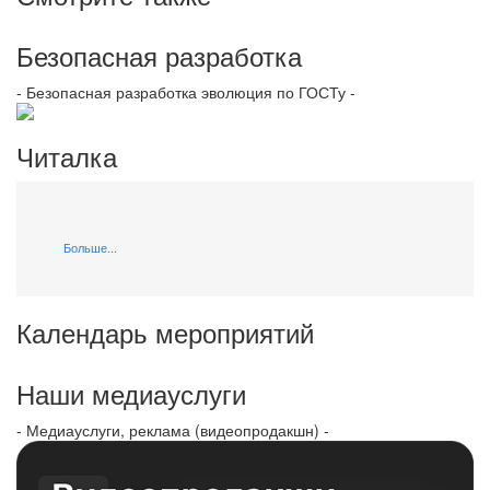
Безопасная разработка
- Безопасная разработка эволюция по ГОСТу -
Читалка
Больше...
Календарь мероприятий
Наши медиауслуги
- Медиауслуги, реклама (видеопродакшн) -