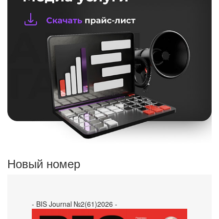
Новый номер
- BIS Journal №2(61)2026 -