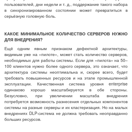
пользователей, дни недели и т. д., поддержание такого набора
в синхронизированном состоянии может превратиться в
серьёзную головную боль.
КАКОЕ МИНИМАЛЬНОЕ КОЛИЧЕСТВО СЕРВЕРОВ НУЖНО
ДЛЯ ВНЕДРЕНИЯ?
Ещё одним явным признаком дефектной архитектуры,
видимым уже на «пилоте», может стать количество серверов,
необходимых для работы системы. Если для «пилота» на 50–
100 клиентов нужно более одного сервера, это означает, что
архитектура системы неоптимальна и, скорее всего, будет
требовать повышенных ресурсов и на этапе промышленной
эксплуатации. Качественная система уровня enterprise
одинаково хорошо масштабируется в обе стороны.
Безусловно, при увеличении масштаба внедрения
потребуется возможность разнесения отдельных компонентов
системы на разные серверы и их кластеризация. Но на малых
внедрениях DLP-система не должна требовать неоправданно
больших ресурсов.