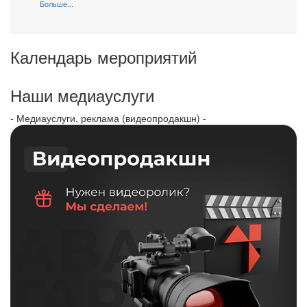
Больше...
Календарь мероприятий
Наши медиауслуги
- Медиауслуги, реклама (видеопродакшн) -