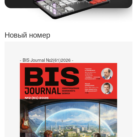
Новый номер
- BIS Journal №2(61)2026 -