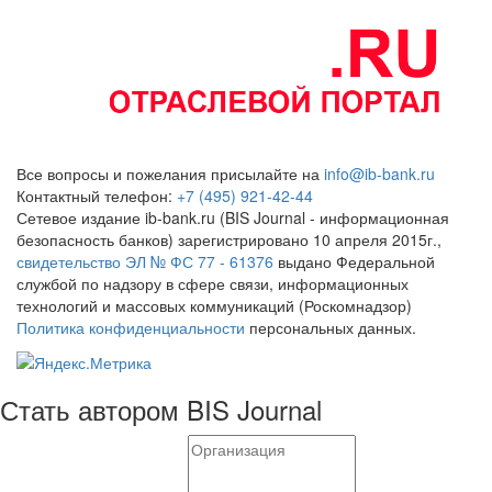
Все вопросы и пожелания присылайте на
info@ib-bank.ru
Контактный телефон:
+7 (495) 921-42-44
Сетевое издание ib-bank.ru (BIS Journal - информационная
безопасность банков) зарегистрировано 10 апреля 2015г.,
свидетельство ЭЛ № ФС 77 - 61376
выдано Федеральной
службой по надзору в сфере связи, информационных
технологий и массовых коммуникаций (Роскомнадзор)
Политика конфиденциальности
персональных данных.
Стать автором BIS Journal