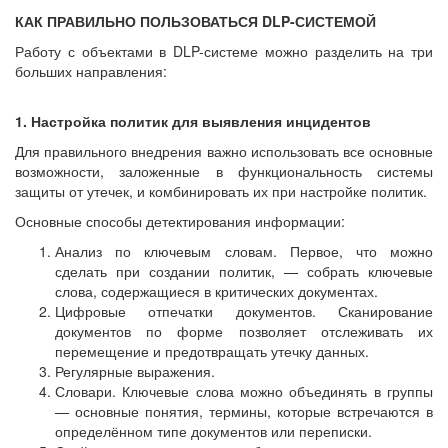
КАК ПРАВИЛЬНО ПОЛЬЗОВАТЬСЯ DLP-СИСТЕМОЙ
Работу с объектами в DLP-системе можно разделить на три
больших направления:
1. Настройка политик для выявления инцидентов
Для правильного внедрения важно использовать все основные
возможности, заложенные в функциональность системы
защиты от утечек, и комбинировать их при настройке политик.
Основные способы детектирования информации:
Анализ по ключевым словам. Первое, что можно
сделать при создании политик, — собрать ключевые
слова, содержащиеся в критических документах.
Цифровые отпечатки документов. Сканирование
документов по форме позволяет отслеживать их
перемещение и предотвращать утечку данных.
Регулярные выражения.
Словари. Ключевые слова можно объединять в группы
— основные понятия, термины, которые встречаются в
определённом типе документов или переписки.