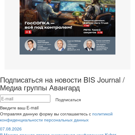
Подписаться на новости BIS Journal /
Медиа группы Авангард
Подписаться
Введите ваш E-mail
Отправляя данную форму вы соглашаетесь с
политикой
конфиденциальности персональных данных
07.08.2026
В Москве прошла вторая инженерная конференция Kuber