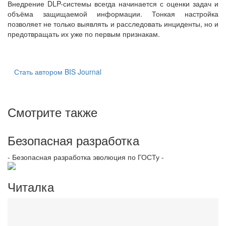
Внедрение DLP-системы всегда начинается с оценки задач и
объёма защищаемой информации. Тонкая настройка
позволяет не только выявлять и расследовать инциденты, но и
предотвращать их уже по первым признакам.
Стать автором BIS Journal
Смотрите также
Безопасная разработка
- Безопасная разработка эволюция по ГОСТу -
Читалка