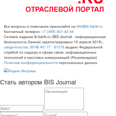
Все вопросы и пожелания присылайте на
info@ib-bank.ru
Контактный телефон:
+7 (495) 921-42-44
Сетевое издание ib-bank.ru (BIS Journal - информационная
безопасность банков) зарегистрировано 10 апреля 2015г.,
свидетельство ЭЛ № ФС 77 - 61376
выдано Федеральной
службой по надзору в сфере связи, информационных
технологий и массовых коммуникаций (Роскомнадзор)
Политика конфиденциальности
персональных данных.
Стать автором BIS Journal