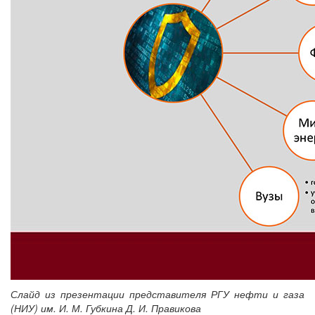
Слайд из презентации представителя РГУ нефти и газа
(НИУ) им. И. М. Губкина Д. И. Правикова