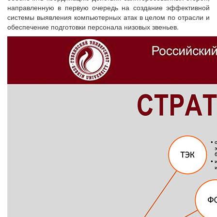
направленную в первую очередь на создание эффективной
системы выявления компьютерных атак в целом по отрасли и
обеспечение подготовки персонала низовых звеньев.