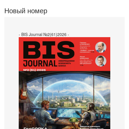
Новый номер
- BIS Journal №2(61)2026 -