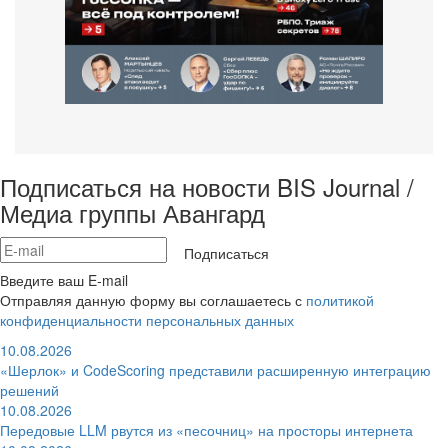
Подписаться на новости BIS Journal /
Медиа группы Авангард
Подписаться
Введите ваш E-mail
Отправляя данную форму вы соглашаетесь с
политикой
конфиденциальности персональных данных
10.08.2026
«Шерлок» и CodeScoring представили расширенную интеграцию
решений
10.08.2026
Передовые LLM рвутся из «песочниц» на просторы интернета