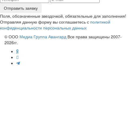
Отправить заявку
Поля, обозначенные звездочкой, обязательные для заполнения!
Отправляя данную форму вы соглашаетесь с
политикой
конфиденциальности персональных данных
© ООО
Медиа Группа Авангард
Все права защищены 2007-
2026гг.