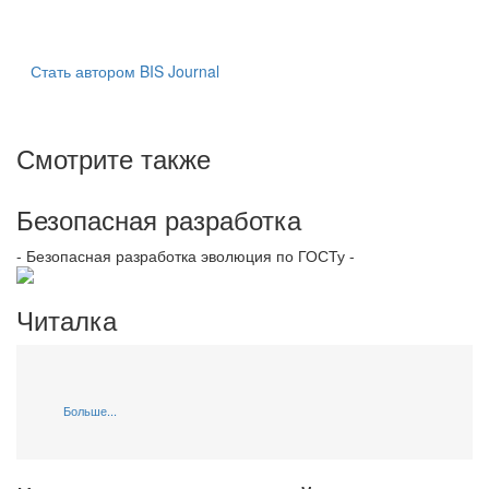
Стать автором BIS Journal
Смотрите также
Безопасная разработка
- Безопасная разработка эволюция по ГОСТу -
Читалка
Больше...