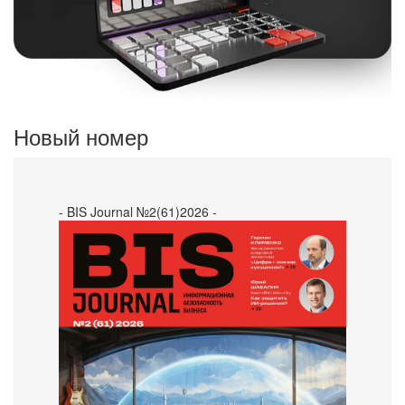
Новый номер
- BIS Journal №2(61)2026 -