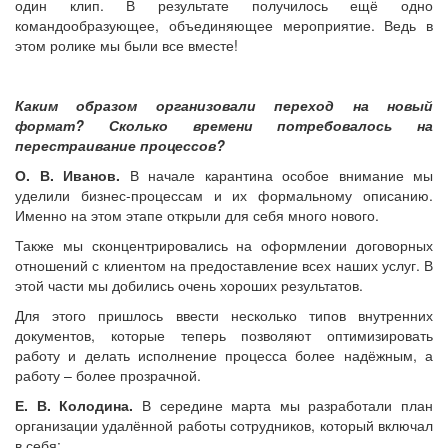
один клип. В результате получилось ещё одно
командообразующее, объединяющее мероприятие. Ведь в
этом ролике мы были все вместе!
Каким образом организовали переход на новый
формат? Сколько времени потребовалось на
перестраивание процессов?
О. В. Иванов.
В начале карантина особое внимание мы
уделили бизнес-процессам и их формальному описанию.
Именно на этом этапе открыли для себя много нового.
Также мы сконцентрировались на оформлении договорных
отношений с клиентом на предоставление всех наших услуг. В
этой части мы добились очень хороших результатов.
Для этого пришлось ввести несколько типов внутренних
документов, которые теперь позволяют оптимизировать
работу и делать исполнение процесса более надёжным, а
работу – более прозрачной.
Е. В. Колодина.
В середине марта мы разработали план
организации удалённой работы сотрудников, который включал
в себя: