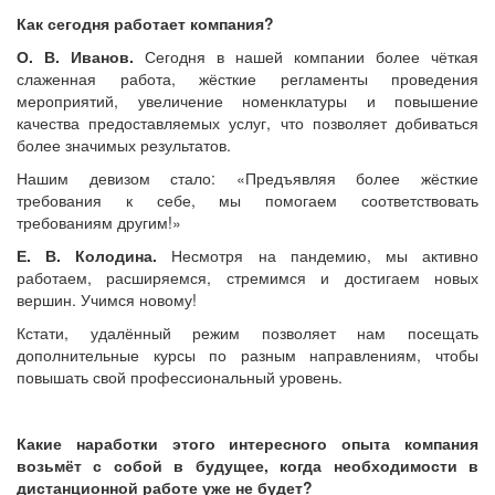
Как сегодня работает компания?
О. В. Иванов.
Сегодня в нашей компании более чёткая
слаженная работа, жёсткие регламенты проведения
мероприятий, увеличение номенклатуры и повышение
качества предоставляемых услуг, что позволяет добиваться
более значимых результатов.
Нашим девизом стало: «Предъявляя более жёсткие
требования к себе, мы помогаем соответствовать
требованиям другим!»
Е. В. Колодина.
Несмотря на пандемию, мы активно
работаем, расширяемся, стремимся и достигаем новых
вершин. Учимся новому!
Кстати, удалённый режим позволяет нам посещать
дополнительные курсы по разным направлениям, чтобы
повышать свой профессиональный уровень.
Какие наработки этого интересного опыта компания
возьмёт с собой в будущее, когда необходимости в
дистанционной работе уже не будет?