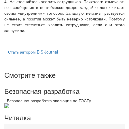
4. Не стесняйтесь хвалить сотрудников. Психологи отмечают:
все сообщения в почте/мессенджере каждый человек читает
своим «внутренним» голосом. Зачастую негатив чувствуется
сильнее, а позитив может быть неверно истолкован. Поэтому
не стоит стесняться хвалить сотрудников, если они этого
заслужили.
Стать автором BIS Journal
Смотрите также
Безопасная разработка
- Безопасная разработка эволюция по ГОСТу -
Читалка