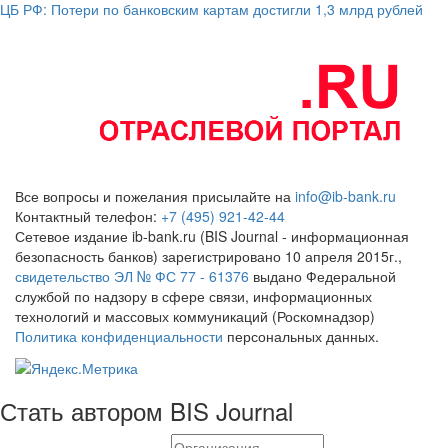
ЦБ РФ: Потери по банковским картам достигли 1,3 млрд рублей
Все вопросы и пожелания присылайте на
info@ib-bank.ru
Контактный телефон:
+7 (495) 921-42-44
Сетевое издание ib-bank.ru (BIS Journal - информационная
безопасность банков) зарегистрировано 10 апреля 2015г.,
свидетельство ЭЛ № ФС 77 - 61376
выдано Федеральной
службой по надзору в сфере связи, информационных
технологий и массовых коммуникаций (Роскомнадзор)
Политика конфиденциальности
персональных данных.
Стать автором BIS Journal