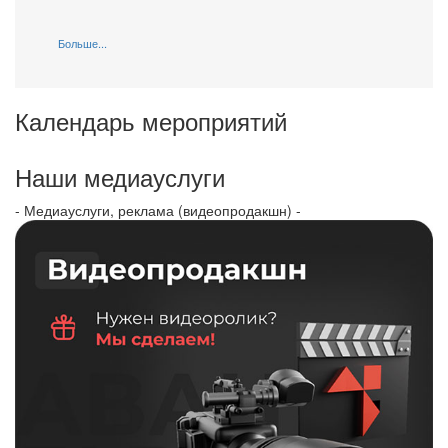
Больше...
Календарь мероприятий
Наши медиауслуги
- Медиауслуги, реклама (видеопродакшн) -