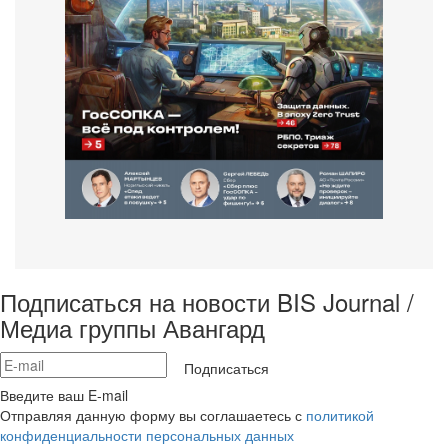
Подписаться на новости BIS Journal /
Медиа группы Авангард
Подписаться
Введите ваш E-mail
Отправляя данную форму вы соглашаетесь с
политикой
конфиденциальности персональных данных