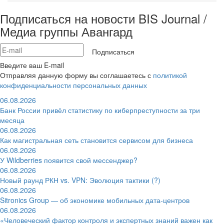
Подписаться на новости BIS Journal /
Медиа группы Авангард
Подписаться
Введите ваш E-mail
Отправляя данную форму вы соглашаетесь с
политикой
конфиденциальности персональных данных
06.08.2026
Банк России привёл статистику по киберпреступности за три
месяца
06.08.2026
Как магистральная сеть становится сервисом для бизнеса
06.08.2026
У Wildberries появится свой мессенджер?
06.08.2026
Новый раунд РКН vs. VPN: Эволюция тактики (?)
06.08.2026
Sitronics Group — об экономике мобильных дата-центров
06.08.2026
«Человеческий фактор контроля и экспертных знаний важен как