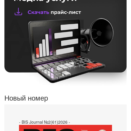
Новый номер
- BIS Journal №2(61)2026 -