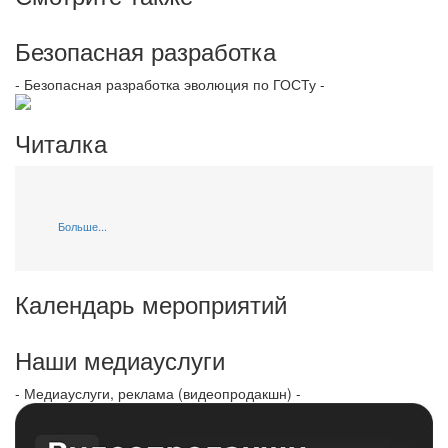
Безопасная разработка
- Безопасная разработка эволюция по ГОСТу -
Читалка
Больше...
Календарь мероприятий
Наши медиауслуги
- Медиауслуги, реклама (видеопродакшн) -