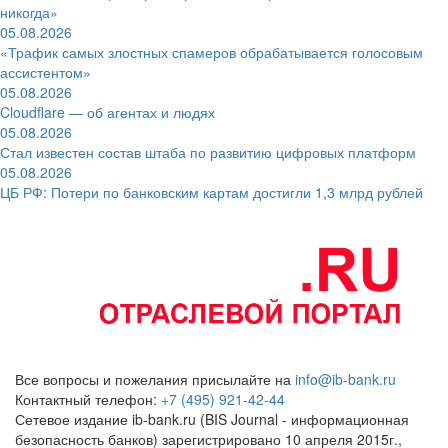
никогда»
05.08.2026
«Трафик самых злостных спамеров обрабатывается голосовым
ассистентом»
05.08.2026
Cloudflare — об агентах и людях
05.08.2026
Стал известен состав штаба по развитию цифровых платформ
05.08.2026
ЦБ РФ: Потери по банковским картам достигли 1,3 млрд рублей
Все вопросы и пожелания присылайте на
info@ib-bank.ru
Контактный телефон:
+7 (495) 921-42-44
Сетевое издание ib-bank.ru (BIS Journal - информационная
безопасность банков) зарегистрировано 10 апреля 2015г.,