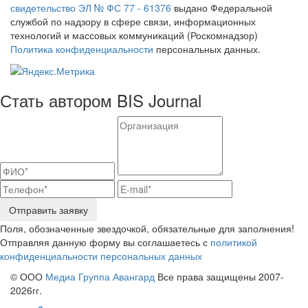
свидетельство ЭЛ № ФС 77 - 61376
выдано Федеральной
службой по надзору в сфере связи, информационных
технологий и массовых коммуникаций (Роскомнадзор)
Политика конфиденциальности
персональных данных.
Стать автором BIS Journal
Отправить заявку
Поля, обозначенные звездочкой, обязательные для заполнения!
Отправляя данную форму вы соглашаетесь с
политикой
конфиденциальности персональных данных
© ООО
Медиа Группа Авангард
Все права защищены 2007-
2026гг.