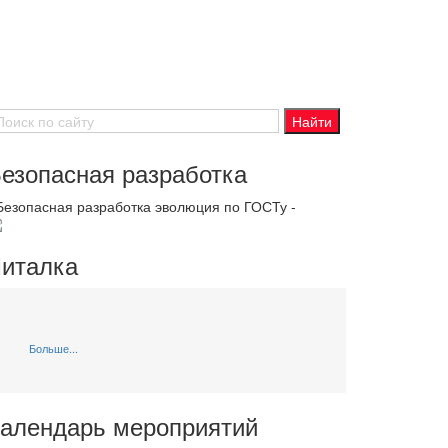
езопасная разработка
 Безопасная разработка эволюция по ГОСТу -
италка
Больше...
алендарь мероприятий