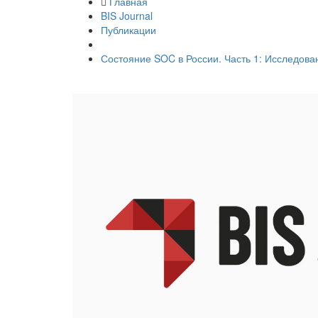
Главная
BIS Journal
Публикации
Состояние SOC в России. Часть 1: Исследов