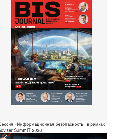
 Сессия «Информационная безопасность» в рамках
Adviser SummIT 2026 -