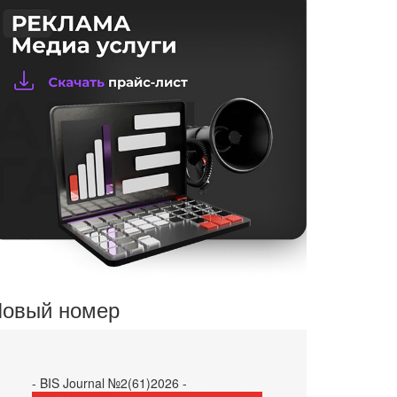
овый номер
- BIS Journal №2(61)2026 -