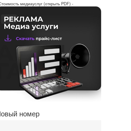
Стоимость медиауслуг (открыть PDF) -
овый номер