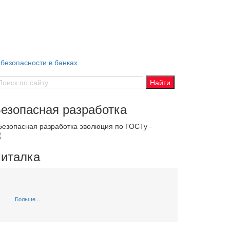
безопасности в банках
езопасная разработка
 Безопасная разработка эволюция по ГОСТу -
италка
Больше...