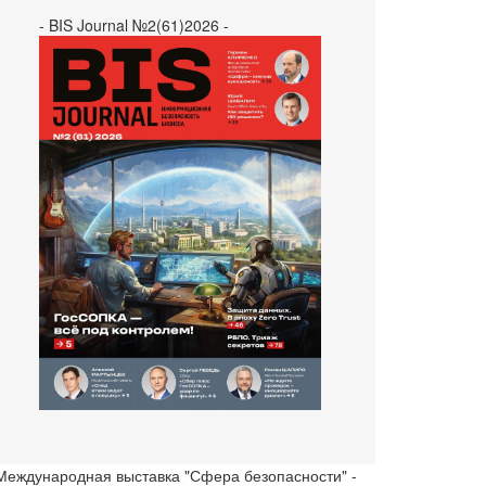
- BIS Journal №2(61)2026 -
 Международная выставка "Сфера безопасности" -