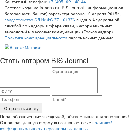
Контактный телефон:
+7 (495) 921-42-44
Сетевое издание ib-bank.ru (BIS Journal - информационная
безопасность банков) зарегистрировано 10 апреля 2015г.,
свидетельство ЭЛ № ФС 77 - 61376
выдано Федеральной
службой по надзору в сфере связи, информационных
технологий и массовых коммуникаций (Роскомнадзор)
Политика конфиденциальности
персональных данных.
Стать автором BIS Journal
Отправить заявку
Поля, обозначенные звездочкой, обязательные для заполнения!
Отправляя данную форму вы соглашаетесь с
политикой
конфиденциальности персональных данных