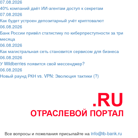
07.08.2026
40% компаний даёт ИИ‑агентам доступ к секретам
07.08.2026
Как будет устроен депозитарный учёт криптовалют
06.08.2026
Банк России привёл статистику по киберпреступности за три
месяца
06.08.2026
Как магистральная сеть становится сервисом для бизнеса
06.08.2026
У Wildberries появится свой мессенджер?
06.08.2026
Новый раунд РКН vs. VPN: Эволюция тактики (?)
Все вопросы и пожелания присылайте на
info@ib-bank.ru