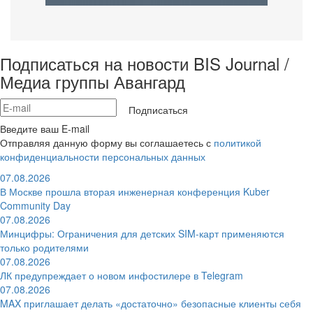
Подписаться на новости BIS Journal /
Медиа группы Авангард
Подписаться
Введите ваш E-mail
Отправляя данную форму вы соглашаетесь с
политикой
конфиденциальности персональных данных
07.08.2026
В Москве прошла вторая инженерная конференция Kuber
Community Day
07.08.2026
Минцифры: Ограничения для детских SIM-карт применяются
только родителями
07.08.2026
ЛК предупреждает о новом инфостилере в Telegram
07.08.2026
MAX приглашает делать «достаточно» безопасные клиенты себя