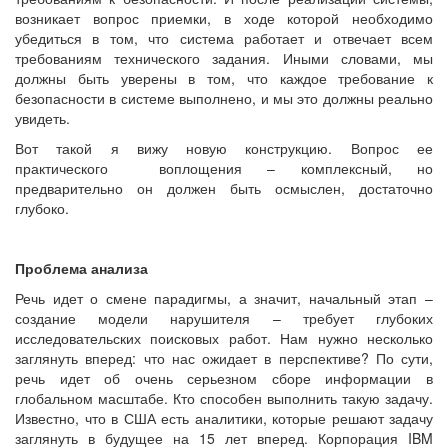
возникает вопрос приемки, в ходе которой необходимо
убедиться в том, что система работает и отвечает всем
требованиям технического задания. Иными словами, мы
должны быть уверены в том, что каждое требование к
безопасности в системе выполнено, и мы это должны реально
увидеть.
Вот такой я вижу новую конструкцию. Вопрос ее
практического воплощения – комплексный, но
предварительно он должен быть осмыслен, достаточно
глубоко.
Проблема анализа
Речь идет о смене парадигмы, а значит, начальный этап –
создание модели нарушителя – требует глубоких
исследовательских поисковых работ. Нам нужно несколько
заглянуть вперед: что нас ожидает в перспективе? По сути,
речь идет об очень серьезном сборе информации в
глобальном масштабе. Кто способен выполнить такую задачу.
Известно, что в США есть аналитики, которые решают задачу
заглянуть в будущее на 15 лет вперед. Корпорация IBM