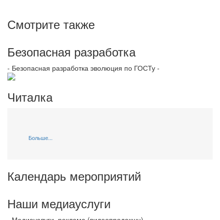
Смотрите также
Безопасная разработка
- Безопасная разработка эволюция по ГОСТу -
Читалка
Больше...
Календарь мероприятий
Наши медиауслуги
- Медиауслуги, реклама (видеопродакшн) -