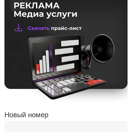
Новый номер