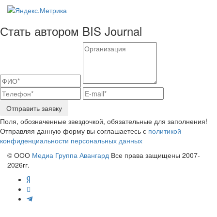
Стать автором BIS Journal
Отправить заявку
Поля, обозначенные звездочкой, обязательные для заполнения!
Отправляя данную форму вы соглашаетесь с
политикой
конфиденциальности персональных данных
© ООО
Медиа Группа Авангард
Все права защищены 2007-
2026гг.