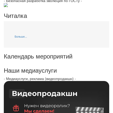
- Безопасная разработка эволюция по ГОСТу -
Читалка
Больше...
Календарь мероприятий
Наши медиауслуги
- Медиауслуги, реклама (видеопродакшн) -