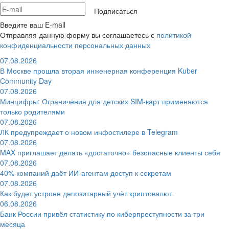
Подписаться
Введите ваш E-mail
Отправляя данную форму вы соглашаетесь с
политикой
конфиденциальности персональных данных
07.08.2026
В Москве прошла вторая инженерная конференция Kuber
Community Day
07.08.2026
Минцифры: Ограничения для детских SIM-карт применяются
только родителями
07.08.2026
ЛК предупреждает о новом инфостилере в Telegram
07.08.2026
MAX приглашает делать «достаточно» безопасные клиенты себя
07.08.2026
40% компаний даёт ИИ‑агентам доступ к секретам
07.08.2026
Как будет устроен депозитарный учёт криптовалют
06.08.2026
Банк России привёл статистику по киберпреступности за три
месяца