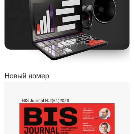
Новый номер
- BIS Journal №2(61)2026 -