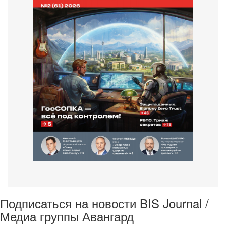
Подписаться на новости BIS Journal /
Медиа группы Авангард