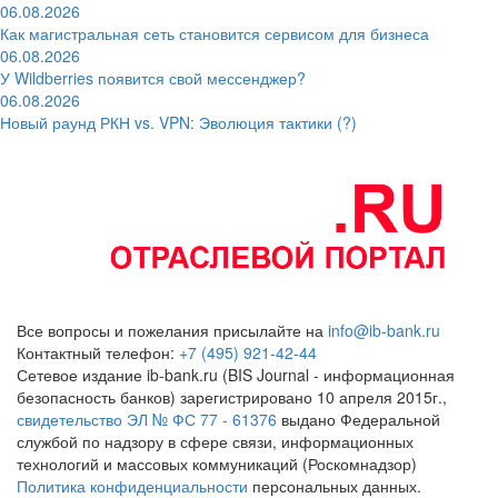
06.08.2026
Как магистральная сеть становится сервисом для бизнеса
06.08.2026
У Wildberries появится свой мессенджер?
06.08.2026
Новый раунд РКН vs. VPN: Эволюция тактики (?)
Все вопросы и пожелания присылайте на
info@ib-bank.ru
Контактный телефон:
+7 (495) 921-42-44
Сетевое издание ib-bank.ru (BIS Journal - информационная
безопасность банков) зарегистрировано 10 апреля 2015г.,
свидетельство ЭЛ № ФС 77 - 61376
выдано Федеральной
службой по надзору в сфере связи, информационных
технологий и массовых коммуникаций (Роскомнадзор)
Политика конфиденциальности
персональных данных.