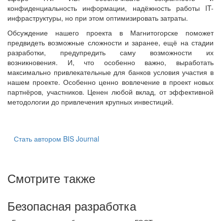
конфиденциальность информации, надёжность работы IT-
инфраструктуры, но при этом оптимизировать затраты.
Обсуждение нашего проекта в Магнитогорске поможет
предвидеть возможные сложности и заранее, ещё на стадии
разработки, предупредить саму возможности их
возникновения. И, что особенно важно, выработать
максимально привлекательные для банков условия участия в
нашем проекте. Особенно ценно вовлечение в проект новых
партнёров, участников. Ценен любой вклад, от эффективной
методологии до привлечения крупных инвестиций.
Стать автором BIS Journal
Смотрите также
Безопасная разработка