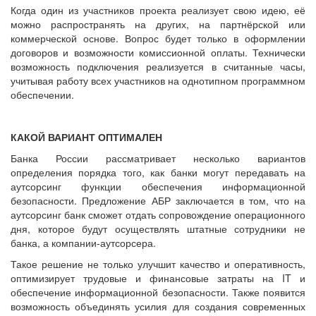
Когда один из участников проекта реализует свою идею, её
можно распространять на других, на партнёрской или
коммерческой основе. Вопрос будет только в оформлении
договоров и возможности комиссионной оплаты. Технически
возможность подключения реализуется в считанные часы,
учитывая работу всех участников на однотипном программном
обеспечении.
КАКОЙ ВАРИАНТ ОПТИМАЛЕН
Банка России рассматривает несколько вариантов
определения порядка того, как банки могут передавать на
аутсорсинг функции обеспечения информационной
безопасности. Предложение АБР заключается в том, что на
аутсорсинг банк сможет отдать сопровождение операционного
дня, которое будут осуществлять штатные сотрудники не
банка, а компании-аутсорсера.
Такое решение не только улучшит качество и оперативность,
оптимизирует трудовые и финансовые затраты на IT и
обеспечение информационной безопасности. Также появится
возможность объединять усилия для создания современных