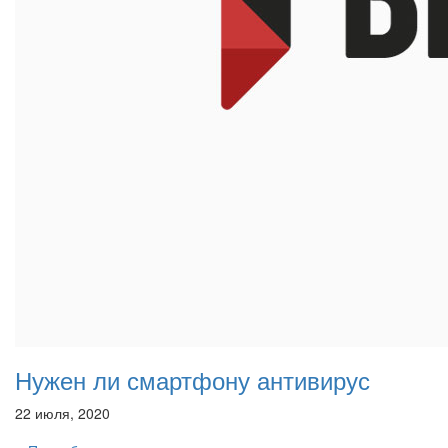
Нужен ли смартфону антивирус
22 июля, 2020