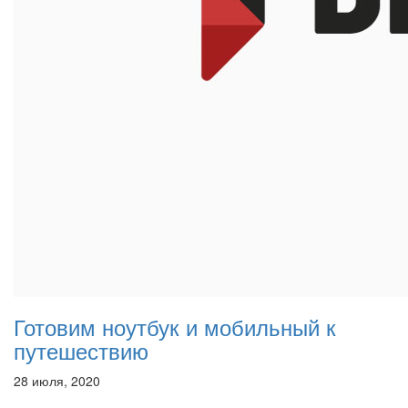
Готовим ноутбук и мобильный к
путешествию
28 июля, 2020