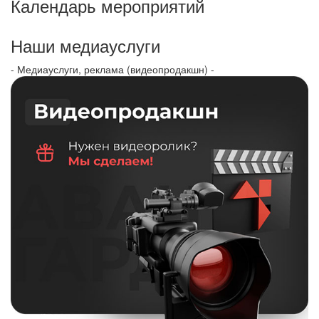
Календарь мероприятий
Наши медиауслуги
- Медиауслуги, реклама (видеопродакшн) -