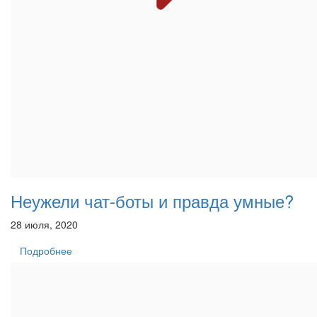
Неужели чат-боты и правда умные?
28 июля, 2020
Подробнее