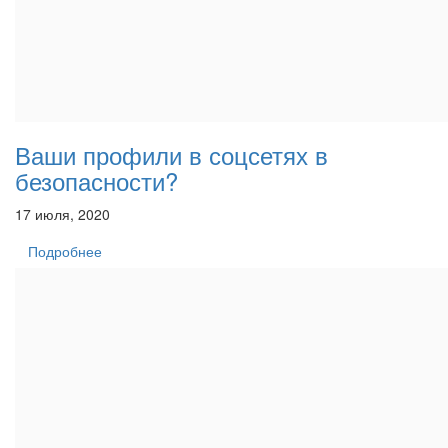
Ваши профили в соцсетях в
безопасности?
17 июля, 2020
Подробнее