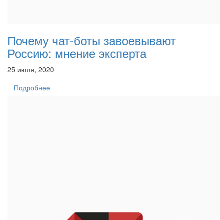
Почему чат-боты завоевывают
Россию: мнение эксперта
25 июля, 2020
Подробнее