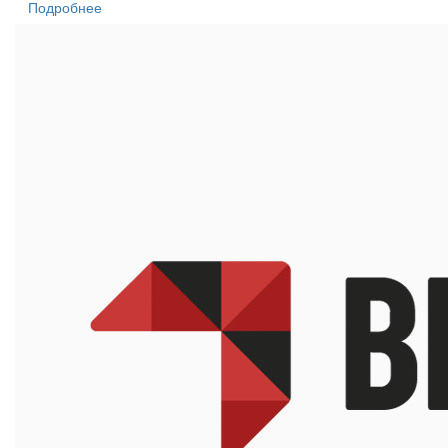
Подробнее