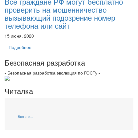
Все граждане РФ могут бесплатно
проверить на мошенничество
вызывающий подозрение номер
телефона или сайт
15 июня, 2020
Подробнее
Безопасная разработка
- Безопасная разработка эволюция по ГОСТу -
Читалка
Больше...