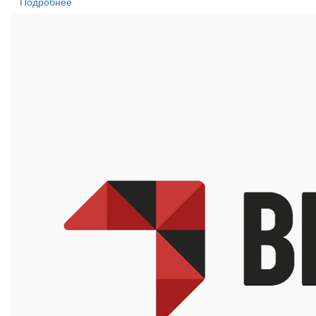
Подробнее