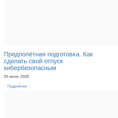
Предполётная подготовка. Как
сделать свой отпуск
кибербезопасным
20 июля, 2020
Подробнее