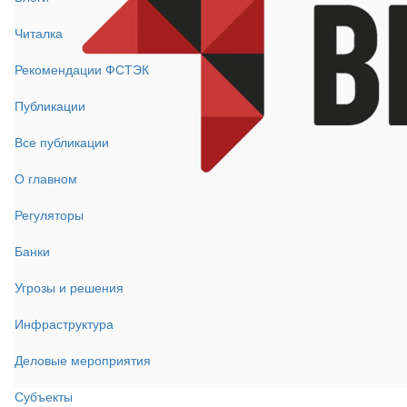
Читалка
Рекомендации ФСТЭК
Публикации
Все публикации
О главном
Регуляторы
Банки
Угрозы и решения
Инфраструктура
Деловые мероприятия
Субъекты