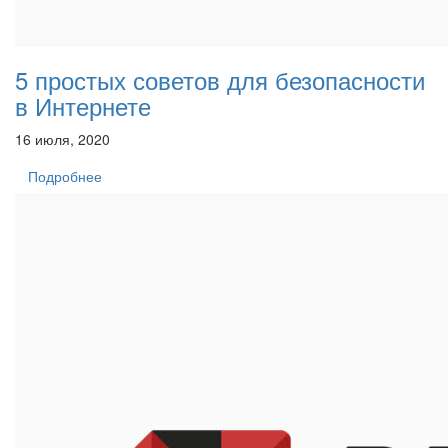
5 простых советов для безопасности
в Интернете
16 июля, 2020
Подробнее