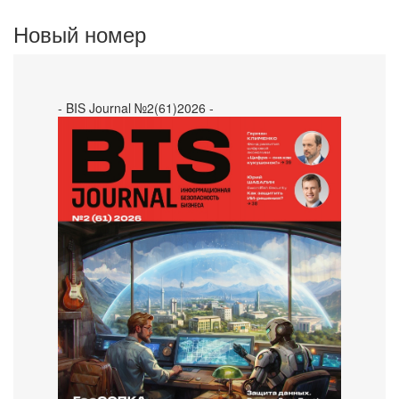
Новый номер
- BIS Journal №2(61)2026 -