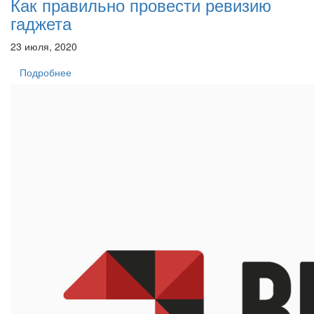
Как правильно провести ревизию
гаджета
23 июля, 2020
Подробнее