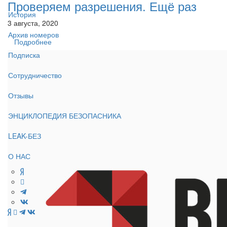
Проверяем разрешения. Ещё раз
История
3 августа, 2020
Архив номеров
Подробнее
Подписка
Сотрудничество
Отзывы
ЭНЦИКЛОПЕДИЯ БЕЗОПАСНИКА
LEAK-БЕЗ
О НАС