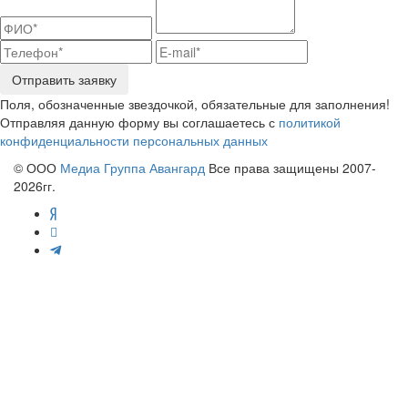
Отправить заявку
Поля, обозначенные звездочкой, обязательные для заполнения!
Отправляя данную форму вы соглашаетесь с
политикой
конфиденциальности персональных данных
© ООО
Медиа Группа Авангард
Все права защищены 2007-
2026гг.