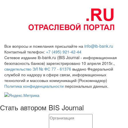
Все вопросы и пожелания присылайте на
info@ib-bank.ru
Контактный телефон:
+7 (495) 921-42-44
Сетевое издание ib-bank.ru (BIS Journal - информационная
безопасность банков) зарегистрировано 10 апреля 2015г.,
свидетельство ЭЛ № ФС 77 - 61376
выдано Федеральной
службой по надзору в сфере связи, информационных
технологий и массовых коммуникаций (Роскомнадзор)
Политика конфиденциальности
персональных данных.
Стать автором BIS Journal