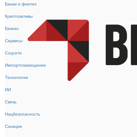
Банки и финтех
Криптоактивы
Бизнес
Сервисы
Соцсети
Импортозамещение
Технологии
ИИ
Связь
Нацбезопасность
Санкции