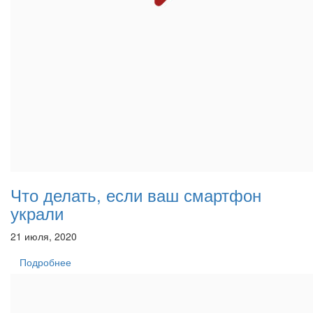
Что делать, если ваш смартфон
украли
21 июля, 2020
Подробнее