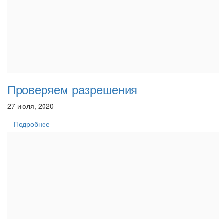
Проверяем разрешения
27 июля, 2020
Подробнее