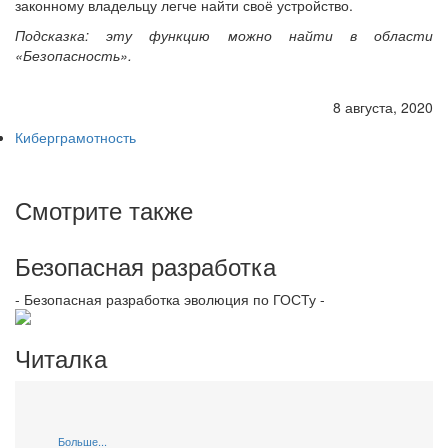
законному владельцу легче найти своё устройство.
Подсказка: эту функцию можно найти в области
«Безопасность».
8 августа, 2020
Киберграмотность
Смотрите также
Безопасная разработка
- Безопасная разработка эволюция по ГОСТу -
Читалка
Больше...