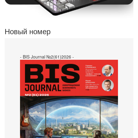
Новый номер
- BIS Journal №2(61)2026 -