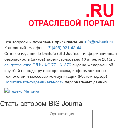
Все вопросы и пожелания присылайте на
info@ib-bank.ru
Контактный телефон:
+7 (495) 921-42-44
Сетевое издание ib-bank.ru (BIS Journal - информационная
безопасность банков) зарегистрировано 10 апреля 2015г.,
свидетельство ЭЛ № ФС 77 - 61376
выдано Федеральной
службой по надзору в сфере связи, информационных
технологий и массовых коммуникаций (Роскомнадзор)
Политика конфиденциальности
персональных данных.
Стать автором BIS Journal