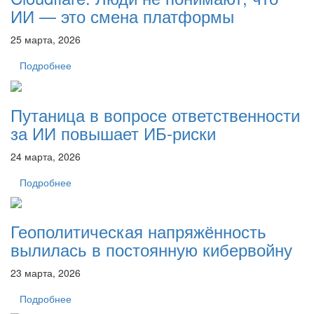
ИИ — это смена платформы
25 марта, 2026
Подробнее
Путаница в вопросе ответственности
за ИИ повышает ИБ-риски
24 марта, 2026
Подробнее
Геополитическая напряжённость
вылилась в постоянную кибервойну
23 марта, 2026
Подробнее