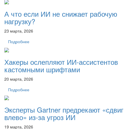
А что если ИИ не снижает рабочую
нагрузку?
23 марта, 2026
Подробнее
Хакеры ослепляют ИИ-ассистентов
кастомными шрифтами
20 марта, 2026
Подробнее
Эксперты Gartner предрекают «сдвиг
влево» из-за угроз ИИ
19 марта, 2026