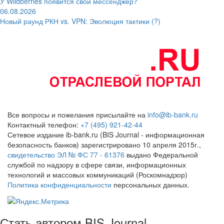
У Wildberries появится свой мессенджер?
06.08.2026
Новый раунд РКН vs. VPN: Эволюция тактики (?)
Все вопросы и пожелания присылайте на
info@ib-bank.ru
Контактный телефон:
+7 (495) 921-42-44
Сетевое издание ib-bank.ru (BIS Journal - информационная
безопасность банков) зарегистрировано 10 апреля 2015г.,
свидетельство ЭЛ № ФС 77 - 61376
выдано Федеральной
службой по надзору в сфере связи, информационных
технологий и массовых коммуникаций (Роскомнадзор)
Политика конфиденциальности
персональных данных.
Стать автором BIS Journal