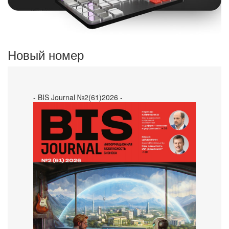
Новый номер
- BIS Journal №2(61)2026 -