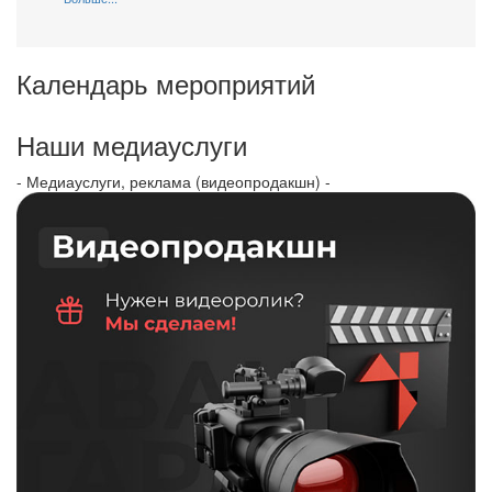
Календарь мероприятий
Наши медиауслуги
- Медиауслуги, реклама (видеопродакшн) -