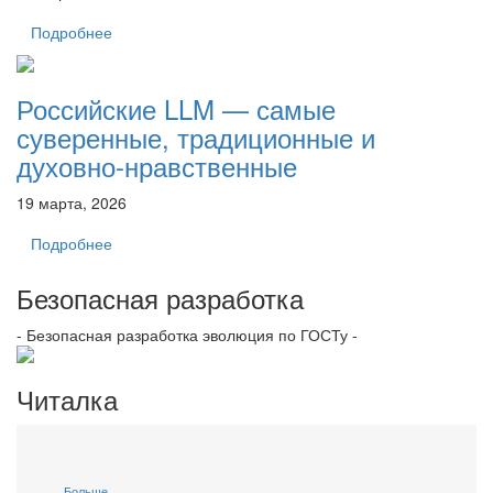
Подробнее
Российские LLM — самые
суверенные, традиционные и
духовно-нравственные
19 марта, 2026
Подробнее
Безопасная разработка
- Безопасная разработка эволюция по ГОСТу -
Читалка
Больше...