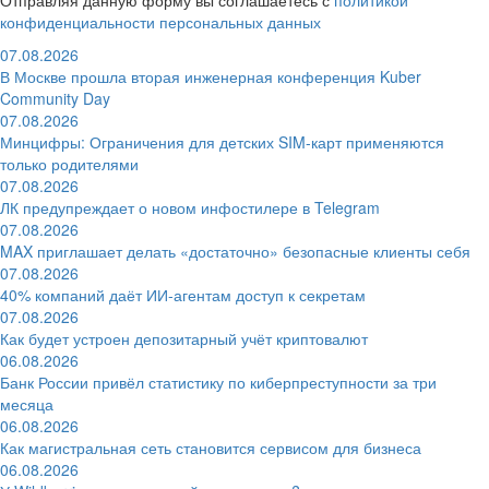
Отправляя данную форму вы соглашаетесь с
политикой
конфиденциальности персональных данных
07.08.2026
В Москве прошла вторая инженерная конференция Kuber
Community Day
07.08.2026
Минцифры: Ограничения для детских SIM-карт применяются
только родителями
07.08.2026
ЛК предупреждает о новом инфостилере в Telegram
07.08.2026
MAX приглашает делать «достаточно» безопасные клиенты себя
07.08.2026
40% компаний даёт ИИ‑агентам доступ к секретам
07.08.2026
Как будет устроен депозитарный учёт криптовалют
06.08.2026
Банк России привёл статистику по киберпреступности за три
месяца
06.08.2026
Как магистральная сеть становится сервисом для бизнеса
06.08.2026