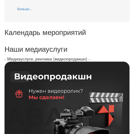
Больше...
Календарь мероприятий
Наши медиауслуги
- Медиауслуги, реклама (видеопродакшн) -