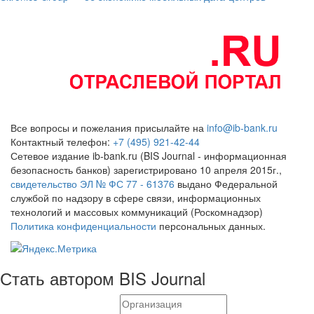
Все вопросы и пожелания присылайте на
info@ib-bank.ru
Контактный телефон:
+7 (495) 921-42-44
Сетевое издание ib-bank.ru (BIS Journal - информационная
безопасность банков) зарегистрировано 10 апреля 2015г.,
свидетельство ЭЛ № ФС 77 - 61376
выдано Федеральной
службой по надзору в сфере связи, информационных
технологий и массовых коммуникаций (Роскомнадзор)
Политика конфиденциальности
персональных данных.
Стать автором BIS Journal