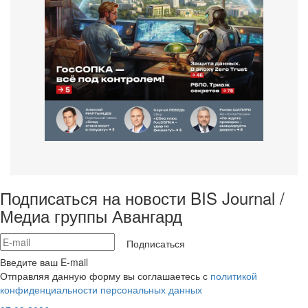
Подписаться на новости BIS Journal /
Медиа группы Авангард
Подписаться
Введите ваш E-mail
Отправляя данную форму вы соглашаетесь с
политикой
конфиденциальности персональных данных