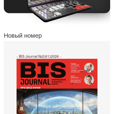
Новый номер
- BIS Journal №2(61)2026 -