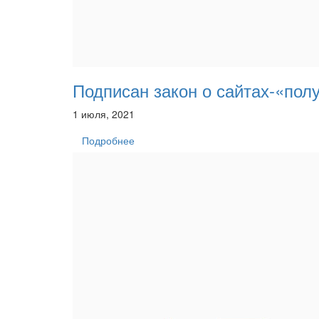
Подписан закон о сайтах-«по
1 июля, 2021
Подробнее