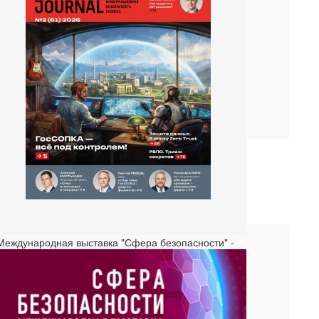
 Международная выставка "Сфера безопасности" -