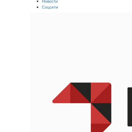
Новости
Соцсети