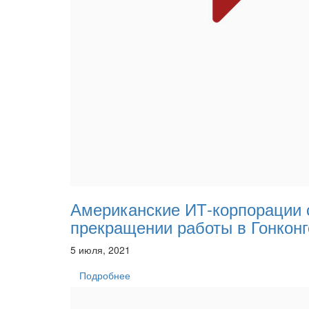
Американские ИТ-корпорации
прекращении работы в Гонконг
5 июля, 2021
Подробнее