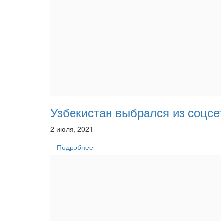
Узбекистан выбрался из соцсе
2 июля, 2021
Подробнее