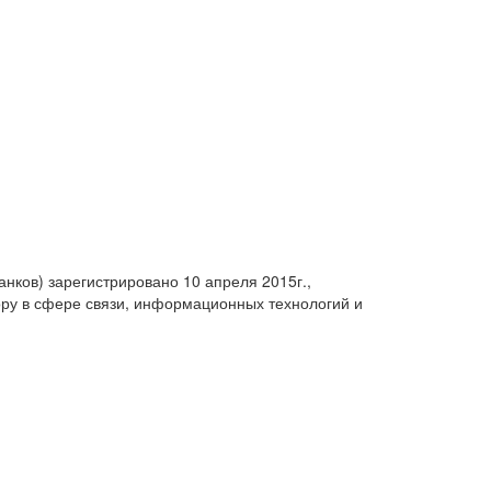
анков) зарегистрировано 10 апреля 2015г.,
ру в сфере связи, информационных технологий и