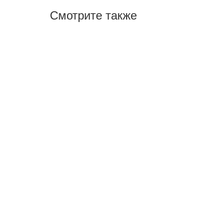
Смотрите также