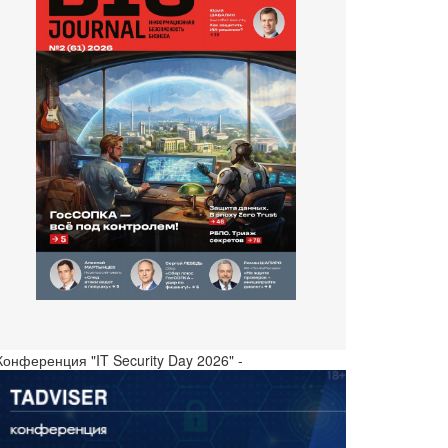
Конференция "IT Security Day 2026" -