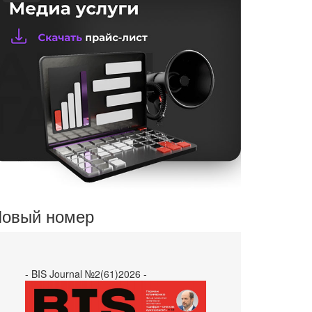
овый номер
- BIS Journal №2(61)2026 -