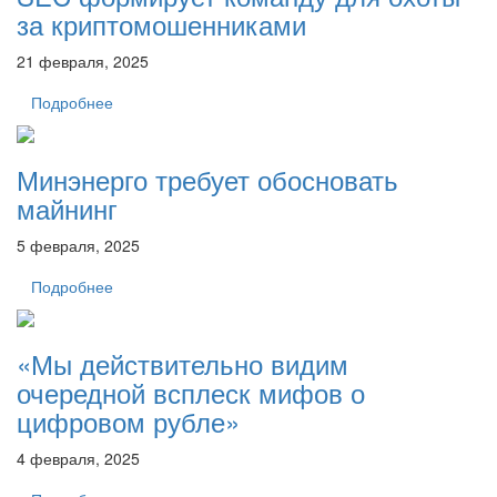
за криптомошенниками
21 февраля, 2025
Подробнее
Минэнерго требует обосновать
майнинг
5 февраля, 2025
Подробнее
«Мы действительно видим
очередной всплеск мифов о
цифровом рубле»
4 февраля, 2025