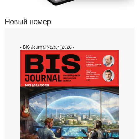
Новый номер
- BIS Journal №2(61)2026 -