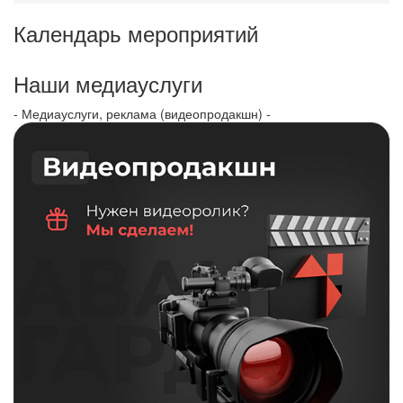
Календарь мероприятий
Наши медиауслуги
- Медиауслуги, реклама (видеопродакшн) -