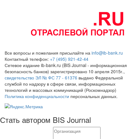
Все вопросы и пожелания присылайте на
info@ib-bank.ru
Контактный телефон:
+7 (495) 921-42-44
Сетевое издание ib-bank.ru (BIS Journal - информационная
безопасность банков) зарегистрировано 10 апреля 2015г.,
свидетельство ЭЛ № ФС 77 - 61376
выдано Федеральной
службой по надзору в сфере связи, информационных
технологий и массовых коммуникаций (Роскомнадзор)
Политика конфиденциальности
персональных данных.
Стать автором BIS Journal