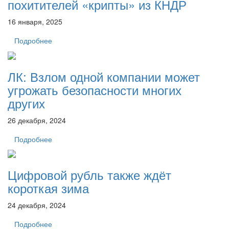
похитителей «крипты» из КНДР
16 января, 2025
Подробнее
ЛК: Взлом одной компании может
угрожать безопасности многих
других
26 декабря, 2024
Подробнее
Цифровой рубль также ждёт
короткая зима
24 декабря, 2024
Подробнее