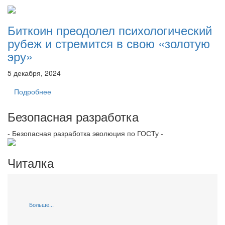
Биткоин преодолел психологический
рубеж и стремится в свою «золотую
эру»
5 декабря, 2024
Подробнее
Безопасная разработка
- Безопасная разработка эволюция по ГОСТу -
Читалка
Больше...