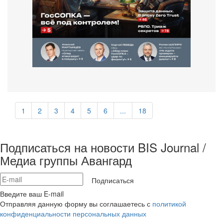
1
2
3
4
5
6
...
18
Подписаться на новости BIS Journal /
Медиа группы Авангард
Подписаться
Введите ваш E-mail
Отправляя данную форму вы соглашаетесь с
политикой
конфиденциальности персональных данных