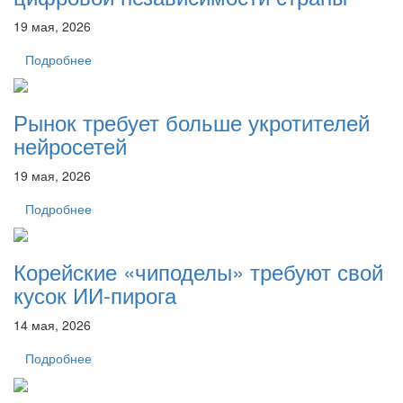
19 мая, 2026
Подробнее
Рынок требует больше укротителей
нейросетей
19 мая, 2026
Подробнее
Корейские «чиподелы» требуют свой
кусок ИИ-пирога
14 мая, 2026
Подробнее