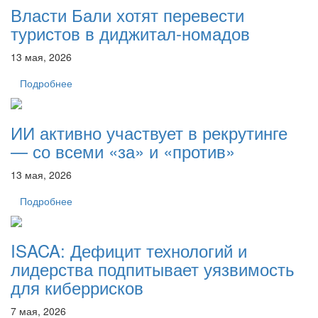
Власти Бали хотят перевести
туристов в диджитал-номадов
13 мая, 2026
Подробнее
ИИ активно участвует в рекрутинге
— со всеми «за» и «против»
13 мая, 2026
Подробнее
ISACA: Дефицит технологий и
лидерства подпитывает уязвимость
для киберрисков
7 мая, 2026