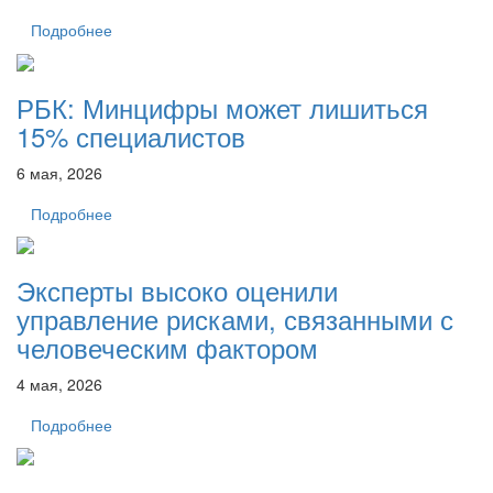
Подробнее
РБК: Минцифры может лишиться
15% специалистов
6 мая, 2026
Подробнее
Эксперты высоко оценили
управление рисками, связанными с
человеческим фактором
4 мая, 2026
Подробнее