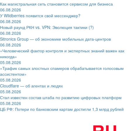
Как магистральная сеть становится сервисом для бизнеса
06.08.2026
У Wildberries появится свой мессенджер?
06.08.2026
Новый раунд РКН vs. VPN: Эволюция тактики (?)
06.08.2026
Sitronics Group — об экономике мобильных дата-центров
06.08.2026
«Человеческий фактор контроля и экспертных знаний важен как
никогда»
05.08.2026
«Трафик самых злостных спамеров обрабатывается голосовым
ассистентом»
05.08.2026
Cloudflare — об агентах и людях
05.08.2026
Стал известен состав штаба по развитию цифровых платформ
05.08.2026
ЦБ РФ: Потери по банковским картам достигли 1,3 млрд рублей