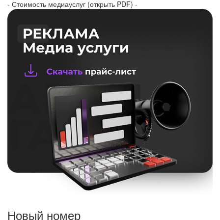
- Стоимость медиауслуг (открыть PDF) -
Новый номер