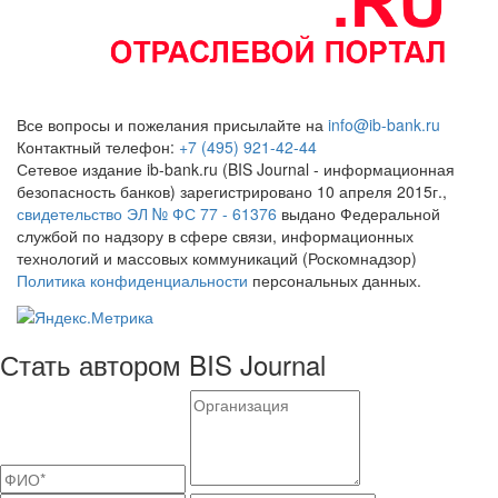
Все вопросы и пожелания присылайте на
info@ib-bank.ru
Контактный телефон:
+7 (495) 921-42-44
Сетевое издание ib-bank.ru (BIS Journal - информационная
безопасность банков) зарегистрировано 10 апреля 2015г.,
свидетельство ЭЛ № ФС 77 - 61376
выдано Федеральной
службой по надзору в сфере связи, информационных
технологий и массовых коммуникаций (Роскомнадзор)
Политика конфиденциальности
персональных данных.
Стать автором BIS Journal