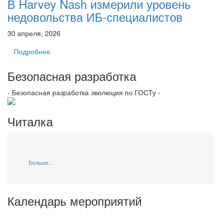
В Harvey Nash измерили уровень
недовольства ИБ-специалистов
30 апреля, 2026
Подробнее
Безопасная разработка
- Безопасная разработка эволюция по ГОСТу -
Читалка
Больше...
Календарь мероприятий