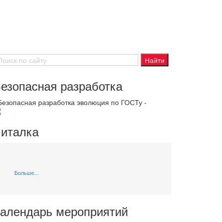
езопасная разработка
 Безопасная разработка эволюция по ГОСТу -
италка
Больше...
алендарь мероприятий