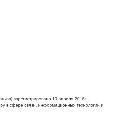
анков) зарегистрировано 10 апреля 2015г.,
ру в сфере связи, информационных технологий и