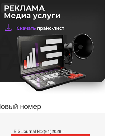
овый номер
- BIS Journal №2(61)2026 -