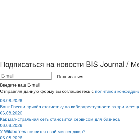
Подписаться на новости BIS Journal / 
Подписаться
Введите ваш E-mail
Отправляя данную форму вы соглашаетесь с
политикой конфиден
06.08.2026
Банк России привёл статистику по киберпреступности за три месяц
06.08.2026
Как магистральная сеть становится сервисом для бизнеса
06.08.2026
У Wildberries появится свой мессенджер?
06.08.2026