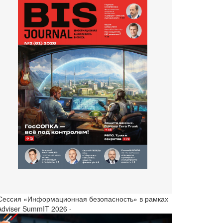
 Сессия «Информационная безопасность» в рамках
Adviser SummIT 2026 -