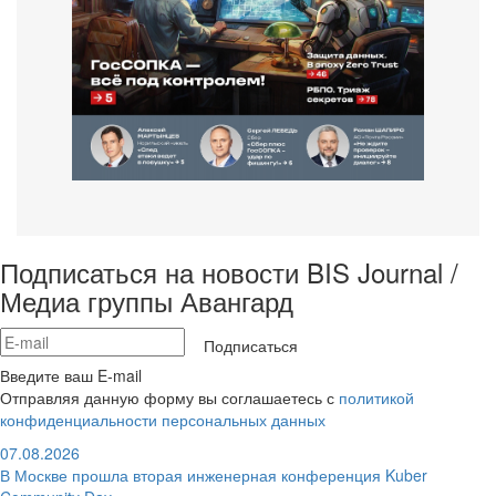
Подписаться на новости BIS Journal /
Медиа группы Авангард
Подписаться
Введите ваш E-mail
Отправляя данную форму вы соглашаетесь с
политикой
конфиденциальности персональных данных
07.08.2026
В Москве прошла вторая инженерная конференция Kuber