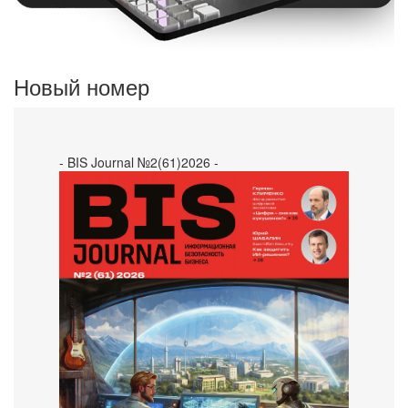
Новый номер
- BIS Journal №2(61)2026 -