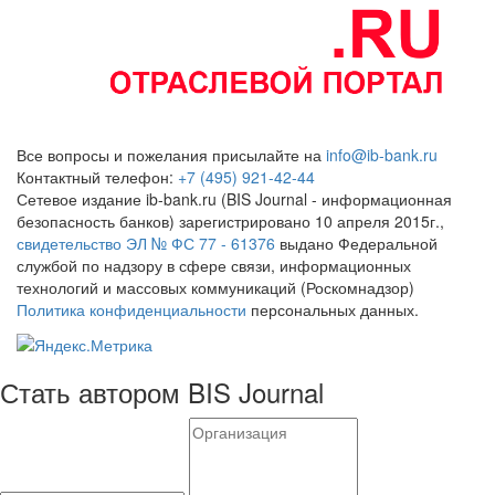
Все вопросы и пожелания присылайте на
info@ib-bank.ru
Контактный телефон:
+7 (495) 921-42-44
Сетевое издание ib-bank.ru (BIS Journal - информационная
безопасность банков) зарегистрировано 10 апреля 2015г.,
свидетельство ЭЛ № ФС 77 - 61376
выдано Федеральной
службой по надзору в сфере связи, информационных
технологий и массовых коммуникаций (Роскомнадзор)
Политика конфиденциальности
персональных данных.
Стать автором BIS Journal