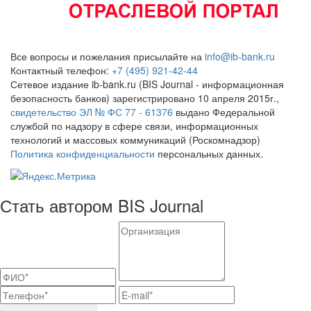
Все вопросы и пожелания присылайте на
info@ib-bank.ru
Контактный телефон:
+7 (495) 921-42-44
Сетевое издание ib-bank.ru (BIS Journal - информационная
безопасность банков) зарегистрировано 10 апреля 2015г.,
свидетельство ЭЛ № ФС 77 - 61376
выдано Федеральной
службой по надзору в сфере связи, информационных
технологий и массовых коммуникаций (Роскомнадзор)
Политика конфиденциальности
персональных данных.
Стать автором BIS Journal