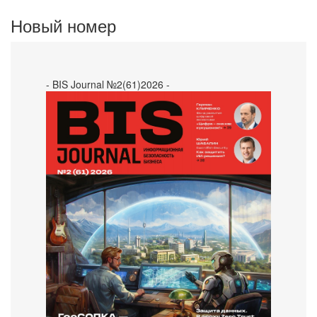
Новый номер
- BIS Journal №2(61)2026 -