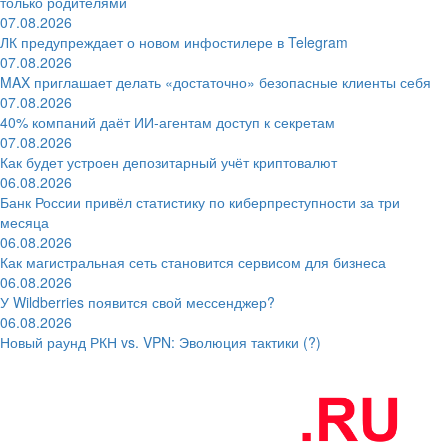
только родителями
07.08.2026
ЛК предупреждает о новом инфостилере в Telegram
07.08.2026
MAX приглашает делать «достаточно» безопасные клиенты себя
07.08.2026
40% компаний даёт ИИ‑агентам доступ к секретам
07.08.2026
Как будет устроен депозитарный учёт криптовалют
06.08.2026
Банк России привёл статистику по киберпреступности за три
месяца
06.08.2026
Как магистральная сеть становится сервисом для бизнеса
06.08.2026
У Wildberries появится свой мессенджер?
06.08.2026
Новый раунд РКН vs. VPN: Эволюция тактики (?)