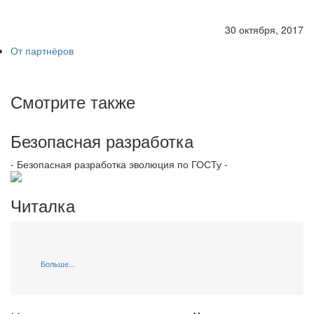
30 октября, 2017
От партнёров
Смотрите также
Безопасная разработка
- Безопасная разработка эволюция по ГОСТу -
Читалка
Больше...