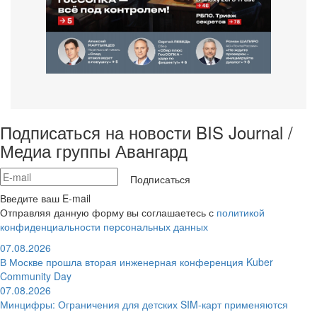
Подписаться на новости BIS Journal /
Медиа группы Авангард
Подписаться
Введите ваш E-mail
Отправляя данную форму вы соглашаетесь с
политикой
конфиденциальности персональных данных
07.08.2026
В Москве прошла вторая инженерная конференция Kuber
Community Day
07.08.2026
Минцифры: Ограничения для детских SIM-карт применяются