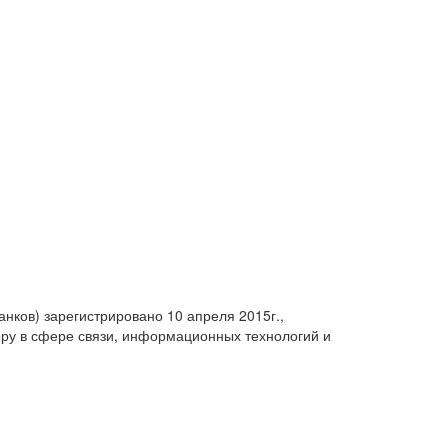
анков) зарегистрировано 10 апреля 2015г.,
ру в сфере связи, информационных технологий и