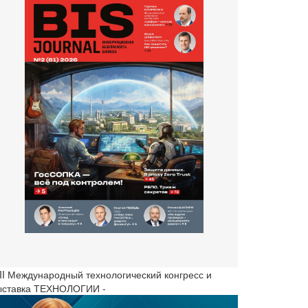
III Международный технологический конгресс и
ыставка ТЕХНОЛОГИИ -