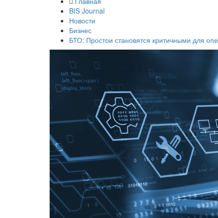
Главная
BIS Journal
Новости
Бизнес
БТО: Простои становятся критичными для оп