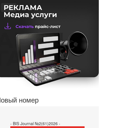
овый номер
- BIS Journal №2(61)2026 -