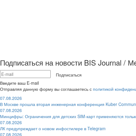
Подписаться на новости BIS Journal / 
Подписаться
Введите ваш E-mail
Отправляя данную форму вы соглашаетесь с
политикой конфиден
07.08.2026
В Москве прошла вторая инженерная конференция Kuber Communi
07.08.2026
Минцифры: Ограничения для детских SIM-карт применяются толь
07.08.2026
ЛК предупреждает о новом инфостилере в Telegram
07.08.2026