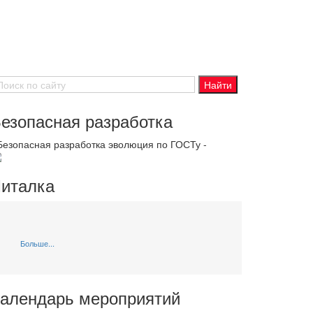
езопасная разработка
 Безопасная разработка эволюция по ГОСТу -
италка
Больше...
алендарь мероприятий