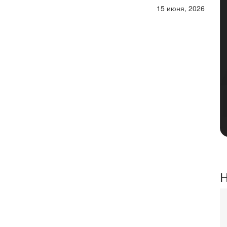
15 июня, 2026
Н