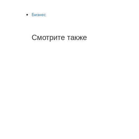
Бизнес
Смотрите также