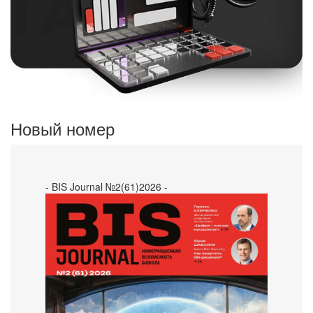
Новый номер
- BIS Journal №2(61)2026 -