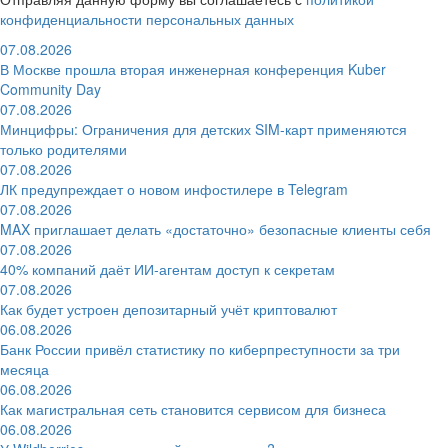
конфиденциальности персональных данных
07.08.2026
В Москве прошла вторая инженерная конференция Kuber
Community Day
07.08.2026
Минцифры: Ограничения для детских SIM-карт применяются
только родителями
07.08.2026
ЛК предупреждает о новом инфостилере в Telegram
07.08.2026
MAX приглашает делать «достаточно» безопасные клиенты себя
07.08.2026
40% компаний даёт ИИ‑агентам доступ к секретам
07.08.2026
Как будет устроен депозитарный учёт криптовалют
06.08.2026
Банк России привёл статистику по киберпреступности за три
месяца
06.08.2026
Как магистральная сеть становится сервисом для бизнеса
06.08.2026