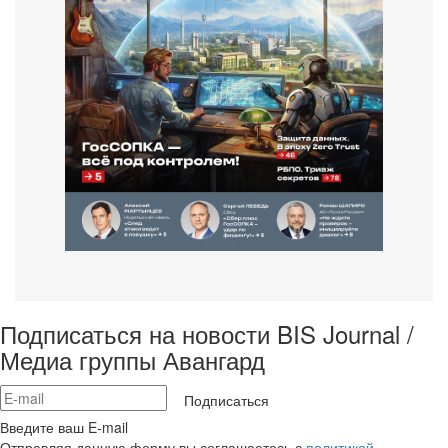
Подписаться на новости BIS Journal /
Медиа группы Авангард
Подписаться
Введите ваш E-mail
Отправляя данную форму вы соглашаетесь с
политикой