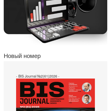
Новый номер
- BIS Journal №2(61)2026 -