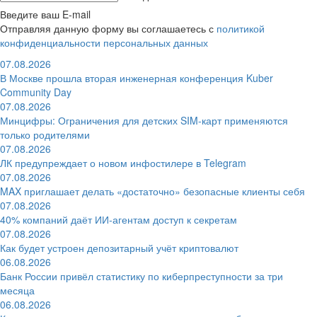
Введите ваш E-mail
Отправляя данную форму вы соглашаетесь с
политикой
конфиденциальности персональных данных
07.08.2026
В Москве прошла вторая инженерная конференция Kuber
Community Day
07.08.2026
Минцифры: Ограничения для детских SIM-карт применяются
только родителями
07.08.2026
ЛК предупреждает о новом инфостилере в Telegram
07.08.2026
MAX приглашает делать «достаточно» безопасные клиенты себя
07.08.2026
40% компаний даёт ИИ‑агентам доступ к секретам
07.08.2026
Как будет устроен депозитарный учёт криптовалют
06.08.2026
Банк России привёл статистику по киберпреступности за три
месяца
06.08.2026