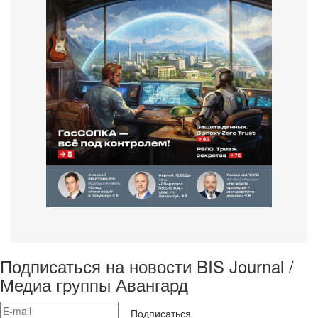
Подписаться на новости BIS Journal /
Медиа группы Авангард
Подписаться