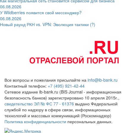
Как магистральная сеть становится сервисом для бизнеса
06.08.2026
У Wildberries появится свой мессенджер?
06.08.2026
Новый раунд РКН vs. VPN: Эволюция тактики (?)
Все вопросы и пожелания присылайте на
info@ib-bank.ru
Контактный телефон:
+7 (495) 921-42-44
Сетевое издание ib-bank.ru (BIS Journal - информационная
безопасность банков) зарегистрировано 10 апреля 2015г.,
свидетельство ЭЛ № ФС 77 - 61376
выдано Федеральной
службой по надзору в сфере связи, информационных
технологий и массовых коммуникаций (Роскомнадзор)
Политика конфиденциальности
персональных данных.