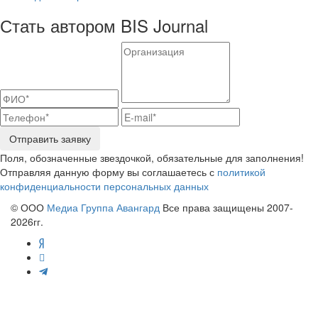
Стать автором BIS Journal
Отправить заявку
Поля, обозначенные звездочкой, обязательные для заполнения!
Отправляя данную форму вы соглашаетесь с
политикой
конфиденциальности персональных данных
© ООО
Медиа Группа Авангард
Все права защищены 2007-
2026гг.