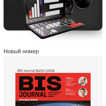
Новый номер
- BIS Journal №2(61)2026 -