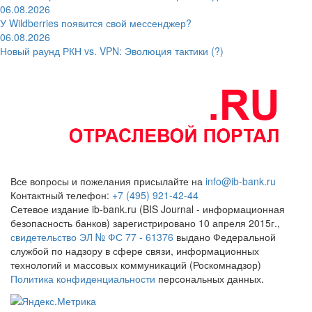
06.08.2026
У Wildberries появится свой мессенджер?
06.08.2026
Новый раунд РКН vs. VPN: Эволюция тактики (?)
Все вопросы и пожелания присылайте на
info@ib-bank.ru
Контактный телефон:
+7 (495) 921-42-44
Сетевое издание ib-bank.ru (BIS Journal - информационная
безопасность банков) зарегистрировано 10 апреля 2015г.,
свидетельство ЭЛ № ФС 77 - 61376
выдано Федеральной
службой по надзору в сфере связи, информационных
технологий и массовых коммуникаций (Роскомнадзор)
Политика конфиденциальности
персональных данных.