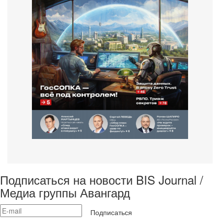
Подписаться на новости BIS Journal /
Медиа группы Авангард
Подписаться