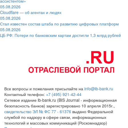
ассистентом»
05.08.2026
Cloudflare — об агентах и людях
05.08.2026
Стал известен состав штаба по развитию цифровых платформ
05.08.2026
ЦБ РФ: Потери по банковским картам достигли 1,3 млрд рублей
Все вопросы и пожелания присылайте на
info@ib-bank.ru
Контактный телефон:
+7 (495) 921-42-44
Сетевое издание ib-bank.ru (BIS Journal - информационная
безопасность банков) зарегистрировано 10 апреля 2015г.,
свидетельство ЭЛ № ФС 77 - 61376
выдано Федеральной
службой по надзору в сфере связи, информационных
технологий и массовых коммуникаций (Роскомнадзор)