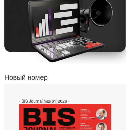
Новый номер
- BIS Journal №2(61)2026 -