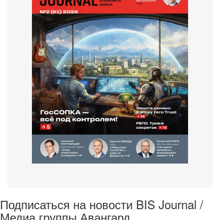
Подписаться на новости BIS Journal /
Медиа группы Авангард