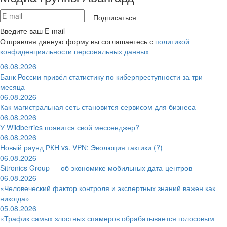
Подписаться
Введите ваш E-mail
Отправляя данную форму вы соглашаетесь с
политикой
конфиденциальности персональных данных
06.08.2026
Банк России привёл статистику по киберпреступности за три
месяца
06.08.2026
Как магистральная сеть становится сервисом для бизнеса
06.08.2026
У Wildberries появится свой мессенджер?
06.08.2026
Новый раунд РКН vs. VPN: Эволюция тактики (?)
06.08.2026
Sitronics Group — об экономике мобильных дата-центров
06.08.2026
«Человеческий фактор контроля и экспертных знаний важен как
никогда»
05.08.2026
«Трафик самых злостных спамеров обрабатывается голосовым