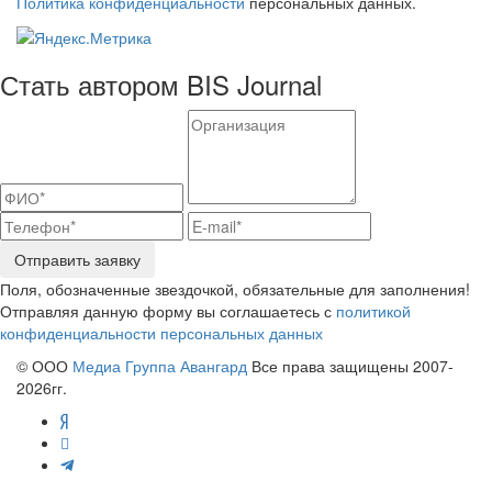
Политика конфиденциальности
персональных данных.
Стать автором BIS Journal
Отправить заявку
Поля, обозначенные звездочкой, обязательные для заполнения!
Отправляя данную форму вы соглашаетесь с
политикой
конфиденциальности персональных данных
© ООО
Медиа Группа Авангард
Все права защищены 2007-
2026гг.