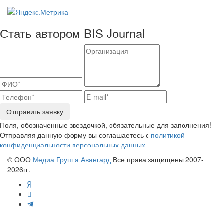
Стать автором BIS Journal
Отправить заявку
Поля, обозначенные звездочкой, обязательные для заполнения!
Отправляя данную форму вы соглашаетесь с
политикой
конфиденциальности персональных данных
© ООО
Медиа Группа Авангард
Все права защищены 2007-
2026гг.