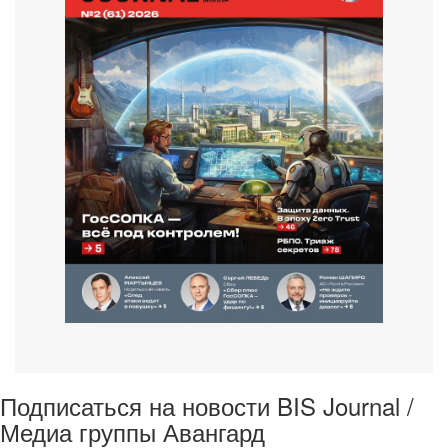
Подписаться на новости BIS Journal /
Медиа группы Авангард