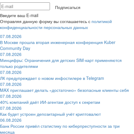
Подписаться
Введите ваш E-mail
Отправляя данную форму вы соглашаетесь с
политикой
конфиденциальности персональных данных
07.08.2026
В Москве прошла вторая инженерная конференция Kuber
Community Day
07.08.2026
Минцифры: Ограничения для детских SIM-карт применяются
только родителями
07.08.2026
ЛК предупреждает о новом инфостилере в Telegram
07.08.2026
MAX приглашает делать «достаточно» безопасные клиенты себя
07.08.2026
40% компаний даёт ИИ‑агентам доступ к секретам
07.08.2026
Как будет устроен депозитарный учёт криптовалют
06.08.2026
Банк России привёл статистику по киберпреступности за три
месяца