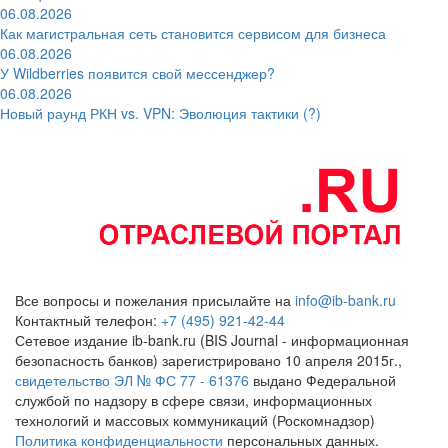
06.08.2026
Как магистральная сеть становится сервисом для бизнеса
06.08.2026
У Wildberries появится свой мессенджер?
06.08.2026
Новый раунд РКН vs. VPN: Эволюция тактики (?)
Все вопросы и пожелания присылайте на
info@ib-bank.ru
Контактный телефон:
+7 (495) 921-42-44
Сетевое издание ib-bank.ru (BIS Journal - информационная
безопасность банков) зарегистрировано 10 апреля 2015г.,
свидетельство ЭЛ № ФС 77 - 61376
выдано Федеральной
службой по надзору в сфере связи, информационных
технологий и массовых коммуникаций (Роскомнадзор)
Политика конфиденциальности
персональных данных.