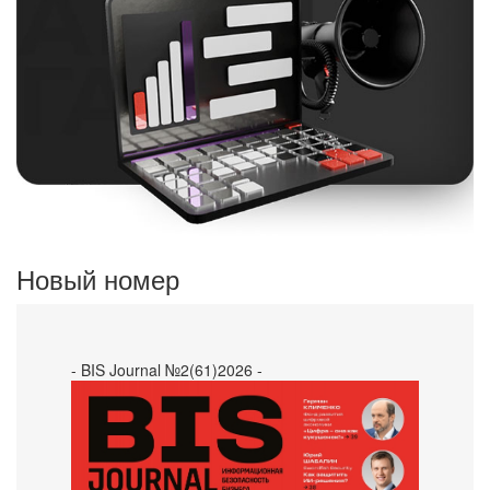
Новый номер
- BIS Journal №2(61)2026 -