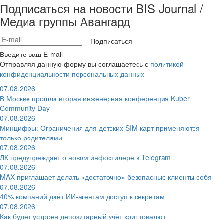
Подписаться на новости BIS Journal /
Медиа группы Авангард
Подписаться
Введите ваш E-mail
Отправляя данную форму вы соглашаетесь с
политикой
конфиденциальности персональных данных
07.08.2026
В Москве прошла вторая инженерная конференция Kuber
Community Day
07.08.2026
Минцифры: Ограничения для детских SIM-карт применяются
только родителями
07.08.2026
ЛК предупреждает о новом инфостилере в Telegram
07.08.2026
MAX приглашает делать «достаточно» безопасные клиенты себя
07.08.2026
40% компаний даёт ИИ‑агентам доступ к секретам
07.08.2026
Как будет устроен депозитарный учёт криптовалют