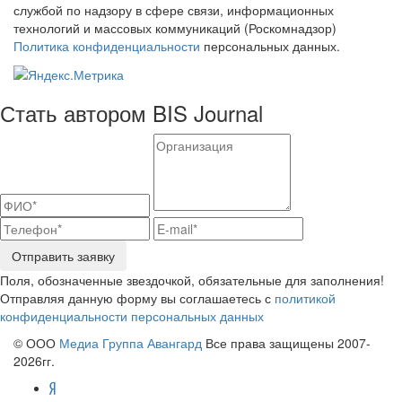
службой по надзору в сфере связи, информационных
технологий и массовых коммуникаций (Роскомнадзор)
Политика конфиденциальности
персональных данных.
Стать автором BIS Journal
Отправить заявку
Поля, обозначенные звездочкой, обязательные для заполнения!
Отправляя данную форму вы соглашаетесь с
политикой
конфиденциальности персональных данных
© ООО
Медиа Группа Авангард
Все права защищены 2007-
2026гг.