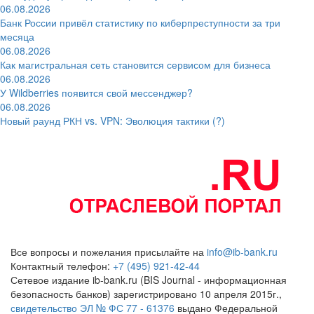
06.08.2026
Банк России привёл статистику по киберпреступности за три
месяца
06.08.2026
Как магистральная сеть становится сервисом для бизнеса
06.08.2026
У Wildberries появится свой мессенджер?
06.08.2026
Новый раунд РКН vs. VPN: Эволюция тактики (?)
Все вопросы и пожелания присылайте на
info@ib-bank.ru
Контактный телефон:
+7 (495) 921-42-44
Сетевое издание ib-bank.ru (BIS Journal - информационная
безопасность банков) зарегистрировано 10 апреля 2015г.,
свидетельство ЭЛ № ФС 77 - 61376
выдано Федеральной