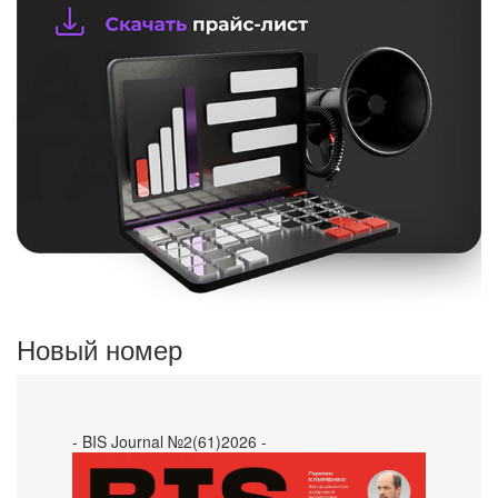
Новый номер
- BIS Journal №2(61)2026 -