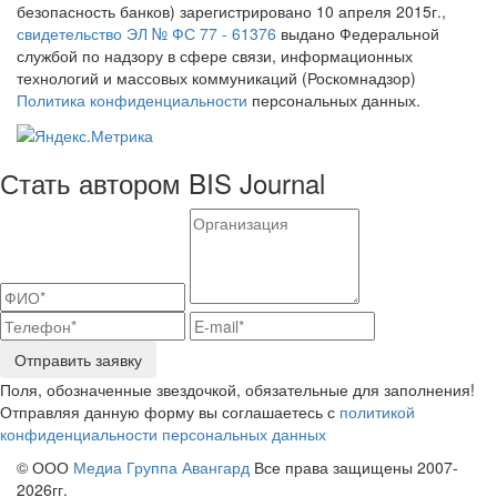
безопасность банков) зарегистрировано 10 апреля 2015г.,
свидетельство ЭЛ № ФС 77 - 61376
выдано Федеральной
службой по надзору в сфере связи, информационных
технологий и массовых коммуникаций (Роскомнадзор)
Политика конфиденциальности
персональных данных.
Стать автором BIS Journal
Отправить заявку
Поля, обозначенные звездочкой, обязательные для заполнения!
Отправляя данную форму вы соглашаетесь с
политикой
конфиденциальности персональных данных
© ООО
Медиа Группа Авангард
Все права защищены 2007-
2026гг.