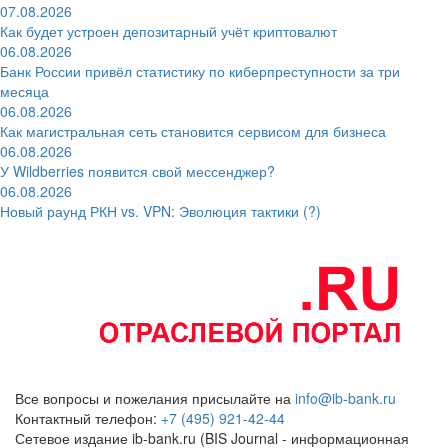
07.08.2026
Как будет устроен депозитарный учёт криптовалют
06.08.2026
Банк России привёл статистику по киберпреступности за три
месяца
06.08.2026
Как магистральная сеть становится сервисом для бизнеса
06.08.2026
У Wildberries появится свой мессенджер?
06.08.2026
Новый раунд РКН vs. VPN: Эволюция тактики (?)
Все вопросы и пожелания присылайте на
info@ib-bank.ru
Контактный телефон:
+7 (495) 921-42-44
Сетевое издание ib-bank.ru (BIS Journal - информационная