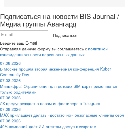
Подписаться на новости BIS Journal /
Медиа группы Авангард
Подписаться
Введите ваш E-mail
Отправляя данную форму вы соглашаетесь с
политикой
конфиденциальности персональных данных
07.08.2026
В Москве прошла вторая инженерная конференция Kuber
Community Day
07.08.2026
Минцифры: Ограничения для детских SIM-карт применяются
только родителями
07.08.2026
ЛК предупреждает о новом инфостилере в Telegram
07.08.2026
MAX приглашает делать «достаточно» безопасные клиенты себя
07.08.2026
40% компаний даёт ИИ‑агентам доступ к секретам