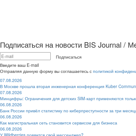
Подписаться на новости BIS Journal / 
Подписаться
Введите ваш E-mail
Отправляя данную форму вы соглашаетесь с
политикой конфиден
07.08.2026
В Москве прошла вторая инженерная конференция Kuber Communi
07.08.2026
Минцифры: Ограничения для детских SIM-карт применяются толь
06.08.2026
Банк России привёл статистику по киберпреступности за три месяц
06.08.2026
Как магистральная сеть становится сервисом для бизнеса
06.08.2026
У Wildberries появится свой мессенджер?