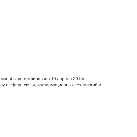
анков) зарегистрировано 10 апреля 2015г.,
ру в сфере связи, информационных технологий и