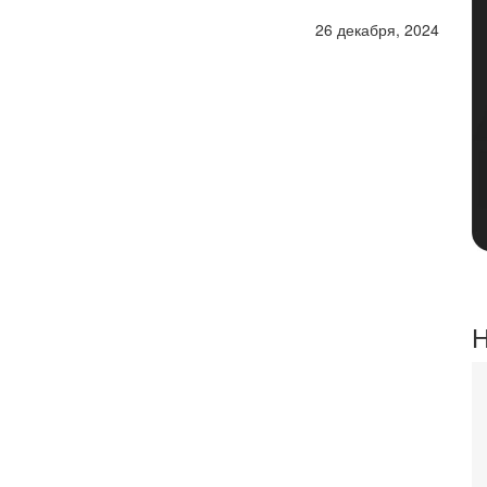
26 декабря, 2024
Н