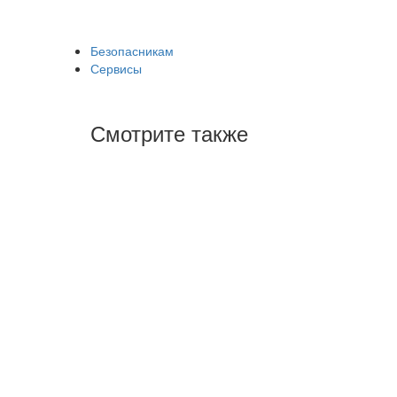
Безопасникам
Сервисы
Смотрите также