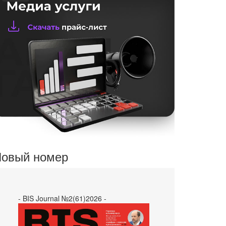
овый номер
- BIS Journal №2(61)2026 -