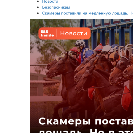
Новости
Безопасникам
Скамеры поставили на медленную лошадь. Но