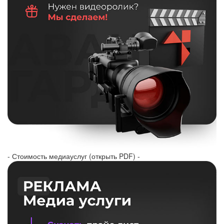
- Стоимость медиауслуг (открыть PDF) -