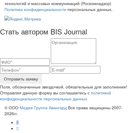
технологий и массовых коммуникаций (Роскомнадзор)
Политика конфиденциальности
персональных данных.
Стать автором BIS Journal
Отправить заявку
Поля, обозначенные звездочкой, обязательные для заполнения!
Отправляя данную форму вы соглашаетесь с
политикой
конфиденциальности персональных данных
© ООО
Медиа Группа Авангард
Все права защищены 2007-
2026гг.