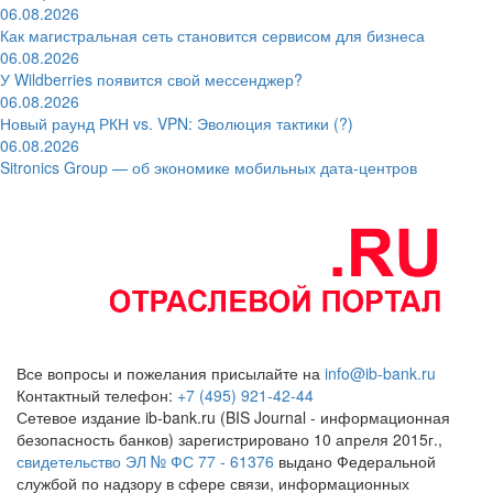
06.08.2026
Как магистральная сеть становится сервисом для бизнеса
06.08.2026
У Wildberries появится свой мессенджер?
06.08.2026
Новый раунд РКН vs. VPN: Эволюция тактики (?)
06.08.2026
Sitronics Group — об экономике мобильных дата-центров
Все вопросы и пожелания присылайте на
info@ib-bank.ru
Контактный телефон:
+7 (495) 921-42-44
Сетевое издание ib-bank.ru (BIS Journal - информационная
безопасность банков) зарегистрировано 10 апреля 2015г.,
свидетельство ЭЛ № ФС 77 - 61376
выдано Федеральной
службой по надзору в сфере связи, информационных