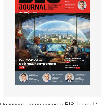
Подписаться на новости BIS Journal /