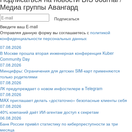
Медиа группы Авангард
Подписаться
Введите ваш E-mail
Отправляя данную форму вы соглашаетесь с
политикой
конфиденциальности персональных данных
07.08.2026
В Москве прошла вторая инженерная конференция Kuber
Community Day
07.08.2026
Минцифры: Ограничения для детских SIM-карт применяются
только родителями
07.08.2026
ЛК предупреждает о новом инфостилере в Telegram
07.08.2026
MAX приглашает делать «достаточно» безопасные клиенты себя
07.08.2026
40% компаний даёт ИИ‑агентам доступ к секретам
06.08.2026
Банк России привёл статистику по киберпреступности за три
месяца