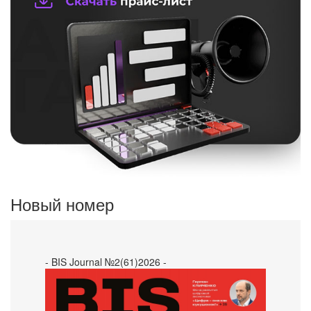
Новый номер
- BIS Journal №2(61)2026 -