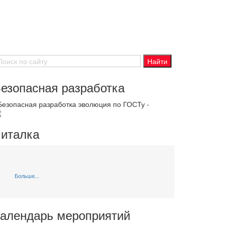
езопасная разработка
 Безопасная разработка эволюция по ГОСТу -
италка
Больше...
алендарь мероприятий