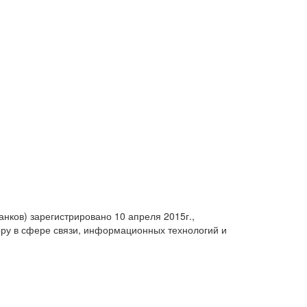
анков) зарегистрировано 10 апреля 2015г.,
ру в сфере связи, информационных технологий и