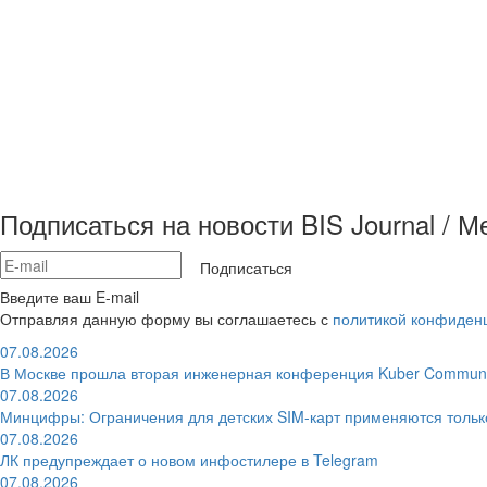
Подписаться на новости BIS Journal / 
Подписаться
Введите ваш E-mail
Отправляя данную форму вы соглашаетесь с
политикой конфиден
07.08.2026
В Москве прошла вторая инженерная конференция Kuber Communi
07.08.2026
Минцифры: Ограничения для детских SIM-карт применяются толь
07.08.2026
ЛК предупреждает о новом инфостилере в Telegram
07.08.2026