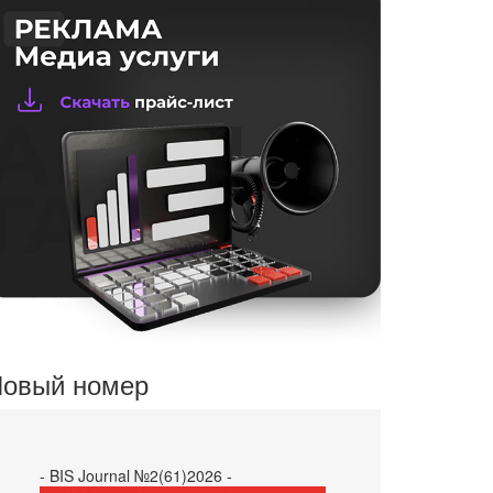
овый номер
- BIS Journal №2(61)2026 -