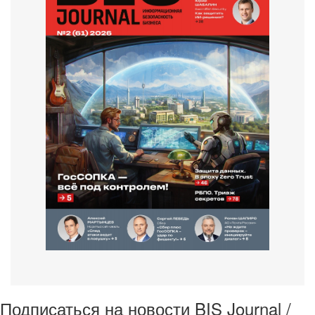
Подписаться на новости BIS Journal /