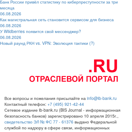
Банк России привёл статистику по киберпреступности за три
месяца
06.08.2026
Как магистральная сеть становится сервисом для бизнеса
06.08.2026
У Wildberries появится свой мессенджер?
06.08.2026
Новый раунд РКН vs. VPN: Эволюция тактики (?)
Все вопросы и пожелания присылайте на
info@ib-bank.ru
Контактный телефон:
+7 (495) 921-42-44
Сетевое издание ib-bank.ru (BIS Journal - информационная
безопасность банков) зарегистрировано 10 апреля 2015г.,
свидетельство ЭЛ № ФС 77 - 61376
выдано Федеральной
службой по надзору в сфере связи, информационных