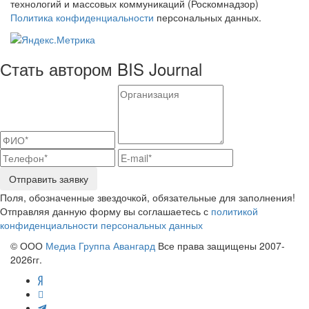
технологий и массовых коммуникаций (Роскомнадзор)
Политика конфиденциальности
персональных данных.
Стать автором BIS Journal
Отправить заявку
Поля, обозначенные звездочкой, обязательные для заполнения!
Отправляя данную форму вы соглашаетесь с
политикой
конфиденциальности персональных данных
© ООО
Медиа Группа Авангард
Все права защищены 2007-
2026гг.