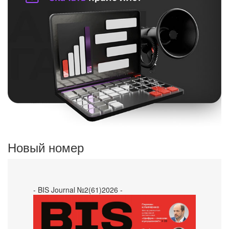
Новый номер
- BIS Journal №2(61)2026 -