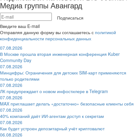
Медиа группы Авангард
Подписаться
Введите ваш E-mail
Отправляя данную форму вы соглашаетесь с
политикой
конфиденциальности персональных данных
07.08.2026
В Москве прошла вторая инженерная конференция Kuber
Community Day
07.08.2026
Минцифры: Ограничения для детских SIM-карт применяются
только родителями
07.08.2026
ЛК предупреждает о новом инфостилере в Telegram
07.08.2026
MAX приглашает делать «достаточно» безопасные клиенты себя
07.08.2026
40% компаний даёт ИИ‑агентам доступ к секретам
07.08.2026
Как будет устроен депозитарный учёт криптовалют
06.08.2026