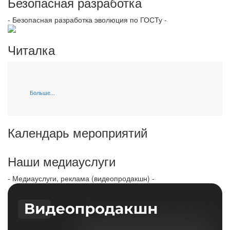
Безопасная разработка
- Безопасная разработка эволюция по ГОСТу -
Читалка
Больше...
Календарь мероприятий
Наши медиауслуги
- Медиауслуги, реклама (видеопродакшн) -