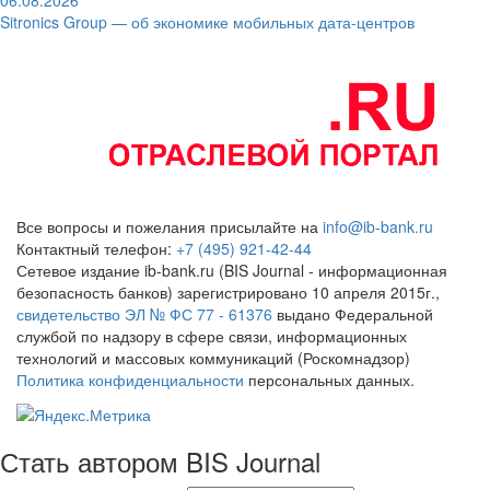
Sitronics Group — об экономике мобильных дата-центров
Все вопросы и пожелания присылайте на
info@ib-bank.ru
Контактный телефон:
+7 (495) 921-42-44
Сетевое издание ib-bank.ru (BIS Journal - информационная
безопасность банков) зарегистрировано 10 апреля 2015г.,
свидетельство ЭЛ № ФС 77 - 61376
выдано Федеральной
службой по надзору в сфере связи, информационных
технологий и массовых коммуникаций (Роскомнадзор)
Политика конфиденциальности
персональных данных.
Стать автором BIS Journal