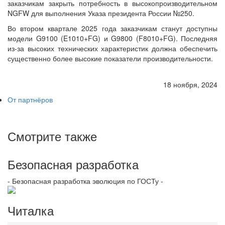
заказчикам закрыть потребность в высокопроизводительном
NGFW для выполнения Указа президента России №250.
Во втором квартале 2025 года заказчикам станут доступны
модели G9100 (E1010+FG) и G9800 (F8010+FG). Последняя
из-за высоких технических характеристик должна обеспечить
существенно более высокие показатели производительности.
18 ноября, 2024
От партнёров
Смотрите также
Безопасная разработка
- Безопасная разработка эволюция по ГОСТу -
Читалка