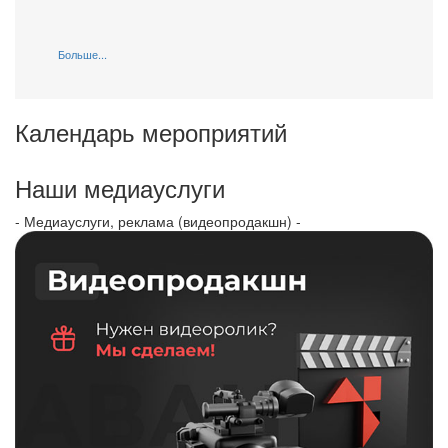
Больше...
Календарь мероприятий
Наши медиауслуги
- Медиауслуги, реклама (видеопродакшн) -