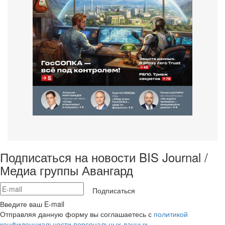
Подписаться на новости BIS Journal /
Медиа группы Авангард
Подписаться
Введите ваш E-mail
Отправляя данную форму вы соглашаетесь с
политикой
конфиденциальности персональных данных