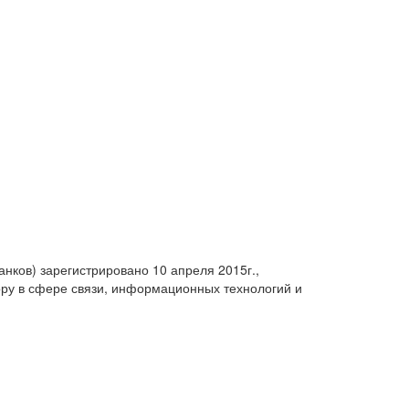
анков) зарегистрировано 10 апреля 2015г.,
ру в сфере связи, информационных технологий и