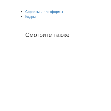
Сервисы и платформы
Кадры
Смотрите также