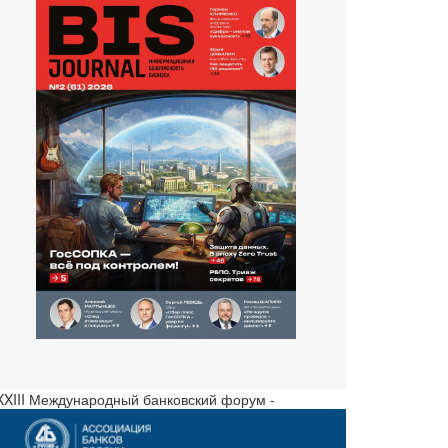
 XXIII Международный банковский форум -