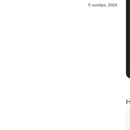
5 ноября, 2024
Н