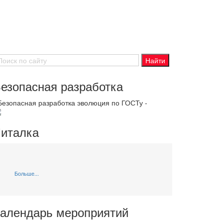
езопасная разработка
 Безопасная разработка эволюция по ГОСТу -
италка
Больше...
алендарь мероприятий