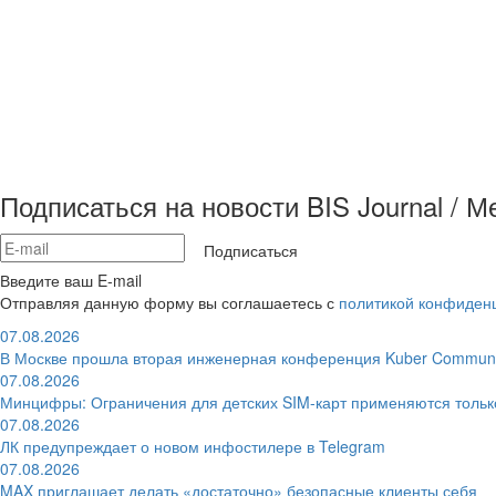
Подписаться на новости BIS Journal / 
Подписаться
Введите ваш E-mail
Отправляя данную форму вы соглашаетесь с
политикой конфиден
07.08.2026
В Москве прошла вторая инженерная конференция Kuber Communi
07.08.2026
Минцифры: Ограничения для детских SIM-карт применяются толь
07.08.2026
ЛК предупреждает о новом инфостилере в Telegram
07.08.2026
MAX приглашает делать «достаточно» безопасные клиенты себя