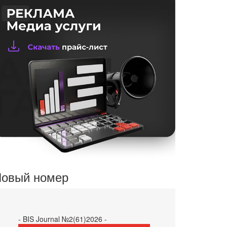
овый номер
- BIS Journal №2(61)2026 -