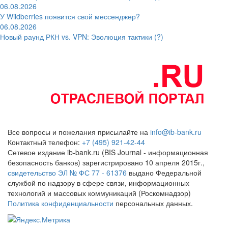
06.08.2026
У Wildberries появится свой мессенджер?
06.08.2026
Новый раунд РКН vs. VPN: Эволюция тактики (?)
Все вопросы и пожелания присылайте на
info@ib-bank.ru
Контактный телефон:
+7 (495) 921-42-44
Сетевое издание ib-bank.ru (BIS Journal - информационная
безопасность банков) зарегистрировано 10 апреля 2015г.,
свидетельство ЭЛ № ФС 77 - 61376
выдано Федеральной
службой по надзору в сфере связи, информационных
технологий и массовых коммуникаций (Роскомнадзор)
Политика конфиденциальности
персональных данных.