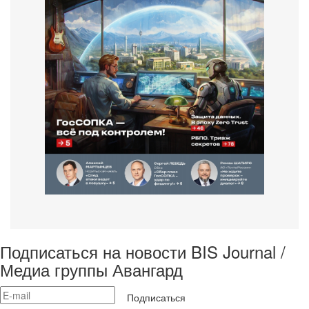
Подписаться на новости BIS Journal /
Медиа группы Авангард
Подписаться