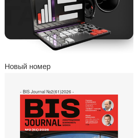
Новый номер
- BIS Journal №2(61)2026 -