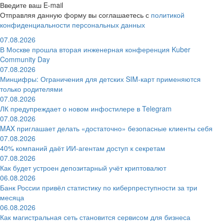
Введите ваш E-mail
Отправляя данную форму вы соглашаетесь с
политикой
конфиденциальности персональных данных
07.08.2026
В Москве прошла вторая инженерная конференция Kuber
Community Day
07.08.2026
Минцифры: Ограничения для детских SIM-карт применяются
только родителями
07.08.2026
ЛК предупреждает о новом инфостилере в Telegram
07.08.2026
MAX приглашает делать «достаточно» безопасные клиенты себя
07.08.2026
40% компаний даёт ИИ‑агентам доступ к секретам
07.08.2026
Как будет устроен депозитарный учёт криптовалют
06.08.2026
Банк России привёл статистику по киберпреступности за три
месяца
06.08.2026
Как магистральная сеть становится сервисом для бизнеса