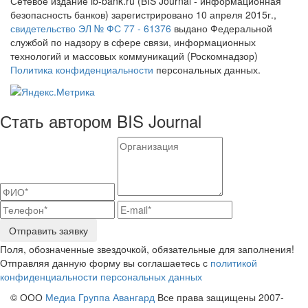
Сетевое издание ib-bank.ru (BIS Journal - информационная
безопасность банков) зарегистрировано 10 апреля 2015г.,
свидетельство ЭЛ № ФС 77 - 61376
выдано Федеральной
службой по надзору в сфере связи, информационных
технологий и массовых коммуникаций (Роскомнадзор)
Политика конфиденциальности
персональных данных.
Стать автором BIS Journal
Отправить заявку
Поля, обозначенные звездочкой, обязательные для заполнения!
Отправляя данную форму вы соглашаетесь с
политикой
конфиденциальности персональных данных
© ООО
Медиа Группа Авангард
Все права защищены 2007-