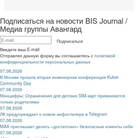
Подписаться на новости BIS Journal /
Медиа группы Авангард
Подписаться
Введите ваш E-mail
Отправляя данную форму вы соглашаетесь с
политикой
конфиденциальности персональных данных
07.08.2026
В Москве прошла вторая инженерная конференция Kuber
Community Day
07.08.2026
Минцифры: Ограничения для детских SIM-карт применяются
только родителями
07.08.2026
ЛК предупреждает о новом инфостилере в Telegram
07.08.2026
MAX приглашает делать «достаточно» безопасные клиенты себя
07.08.2026