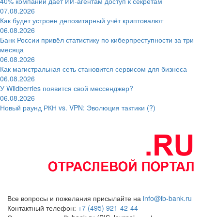
40% компаний даёт ИИ‑агентам доступ к секретам
07.08.2026
Как будет устроен депозитарный учёт криптовалют
06.08.2026
Банк России привёл статистику по киберпреступности за три
месяца
06.08.2026
Как магистральная сеть становится сервисом для бизнеса
06.08.2026
У Wildberries появится свой мессенджер?
06.08.2026
Новый раунд РКН vs. VPN: Эволюция тактики (?)
Все вопросы и пожелания присылайте на
info@ib-bank.ru
Контактный телефон:
+7 (495) 921-42-44