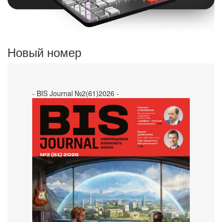
Новый номер
- BIS Journal №2(61)2026 -