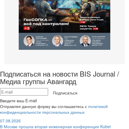
Подписаться на новости BIS Journal /
Медиа группы Авангард
Подписаться
Введите ваш E-mail
Отправляя данную форму вы соглашаетесь с
политикой
конфиденциальности персональных данных
07.08.2026
В Москве прошла вторая инженерная конференция Kuber