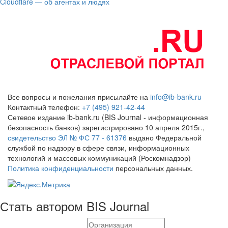
Cloudflare — об агентах и людях
Все вопросы и пожелания присылайте на
info@ib-bank.ru
Контактный телефон:
+7 (495) 921-42-44
Сетевое издание ib-bank.ru (BIS Journal - информационная
безопасность банков) зарегистрировано 10 апреля 2015г.,
свидетельство ЭЛ № ФС 77 - 61376
выдано Федеральной
службой по надзору в сфере связи, информационных
технологий и массовых коммуникаций (Роскомнадзор)
Политика конфиденциальности
персональных данных.
Стать автором BIS Journal